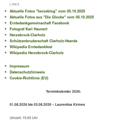
LINKS
Aktuelle Fotos "herzeblog" vom 05.10.2025
Aktuelle Fotos aus "Die Glocke" vom 05.10.2025
Erntedankgemeinschaft Facebook
Fotograf Karl Haunert
Herzebrock-Clarholz
Schützenbruderschaft Clarholz-Heerde
Wikipedia Erntedankfest
Wikipedia Herzebrock-Clarholz
Impressum
Datenschutzhinweis
Cookie-Richtlinie (EU)
Terminkalender 2026:
01.08.2026 bis 03.08.2026 – Laurentius Kirmes
Uhrzeit: 15:00 Uhr