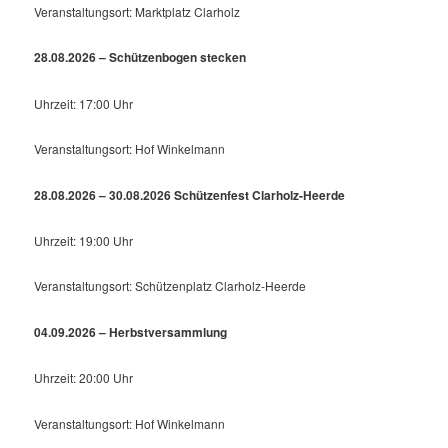
Veranstaltungsort: Marktplatz Clarholz
28.08.2026 – Schützenbogen stecken
Uhrzeit: 17:00 Uhr
Veranstaltungsort: Hof Winkelmann
28.08.2026 – 30.08.2026 Schützenfest Clarholz-Heerde
Uhrzeit: 19:00 Uhr
Veranstaltungsort: Schützenplatz Clarholz-Heerde
04.09.2026 – Herbstversammlung
Uhrzeit: 20:00 Uhr
Veranstaltungsort: Hof Winkelmann