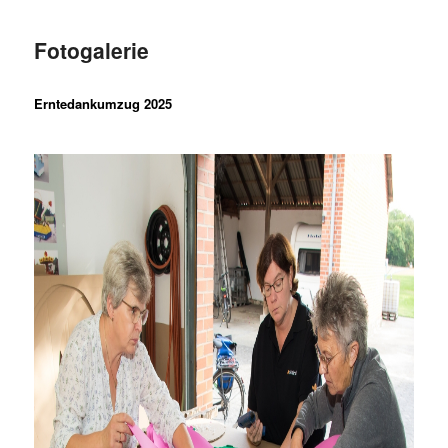
Fotogalerie
Erntedankumzug 2025