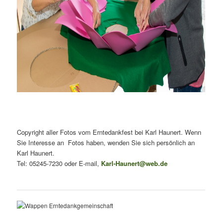
Copyright aller Fotos vom Erntedankfest bei Karl Haunert. Wenn
Sie Interesse an Fotos haben, wenden Sie sich persönlich an
Karl Haunert.
Tel: 05245-7230 oder E-mail,
Karl-Haunert@web.de