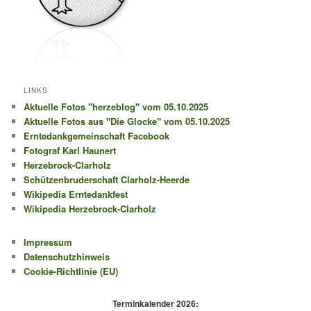
LINKS
Aktuelle Fotos "herzeblog" vom 05.10.2025
Aktuelle Fotos aus "Die Glocke" vom 05.10.2025
Erntedankgemeinschaft Facebook
Fotograf Karl Haunert
Herzebrock-Clarholz
Schützenbruderschaft Clarholz-Heerde
Wikipedia Erntedankfest
Wikipedia Herzebrock-Clarholz
Impressum
Datenschutzhinweis
Cookie-Richtlinie (EU)
Terminkalender 2026: