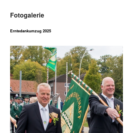
Fotogalerie
Erntedankumzug 2025