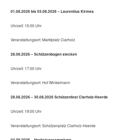
01.08.2026 bis 03.08.2026 – Laurentius Kirmes
Uhrzeit: 15:00 Uhr
Veranstaltungsort: Marktplatz Clarholz
28.08.2026 – Schützenbogen stecken
Uhrzeit: 17:00 Uhr
Veranstaltungsort: Hof Winkelmann
28.08.2026 – 30.08.2026 Schützenfest Clarholz-Heerde
Uhrzeit: 19:00 Uhr
Veranstaltungsort: Schützenplatz Clarholz-Heerde
04.09.2026 – Herbstversammlung