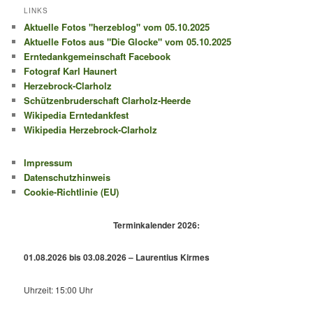
LINKS
Aktuelle Fotos "herzeblog" vom 05.10.2025
Aktuelle Fotos aus "Die Glocke" vom 05.10.2025
Erntedankgemeinschaft Facebook
Fotograf Karl Haunert
Herzebrock-Clarholz
Schützenbruderschaft Clarholz-Heerde
Wikipedia Erntedankfest
Wikipedia Herzebrock-Clarholz
Impressum
Datenschutzhinweis
Cookie-Richtlinie (EU)
Terminkalender 2026:
01.08.2026 bis 03.08.2026 – Laurentius Kirmes
Uhrzeit: 15:00 Uhr