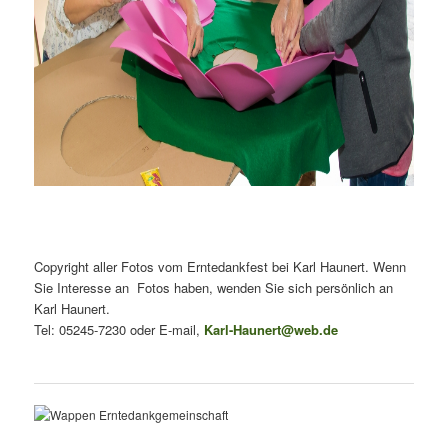
Copyright aller Fotos vom Erntedankfest bei Karl Haunert. Wenn
Sie Interesse an Fotos haben, wenden Sie sich persönlich an
Karl Haunert.
Tel: 05245-7230 oder E-mail,
Karl-Haunert@web.de