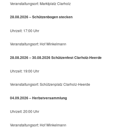
Veranstaltungsort: Marktplatz Clarholz
28.08.2026 – Schützenbogen stecken
Uhrzeit: 17:00 Uhr
Veranstaltungsort: Hof Winkelmann
28.08.2026 – 30.08.2026 Schützenfest Clarholz-Heerde
Uhrzeit: 19:00 Uhr
Veranstaltungsort: Schützenplatz Clarholz-Heerde
04.09.2026 – Herbstversammlung
Uhrzeit: 20:00 Uhr
Veranstaltungsort: Hof Winkelmann