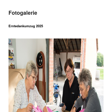
Fotogalerie
Erntedankumzug 2025