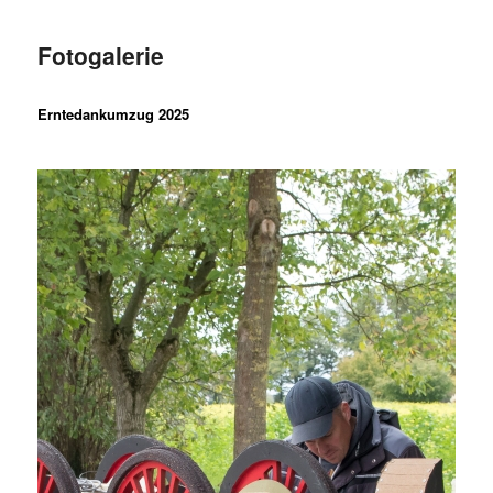
Fotogalerie
Erntedankumzug 2025