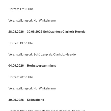
Uhrzeit: 17:00 Uhr
Veranstaltungsort: Hof Winkelmann
28.08.2026 – 30.08.2026 Schützenfest Clarholz-Heerde
Uhrzeit: 19:00 Uhr
Veranstaltungsort: Schützenplatz Clarholz-Heerde
04.09.2026 – Herbstversammlung
Uhrzeit: 20:00 Uhr
Veranstaltungsort: Hof Winkelmann
30.09.2026 – Kränzabend
Uhrzeit: 19:00 Uhr Veranstaltungsort: Gärtnerei Venneker