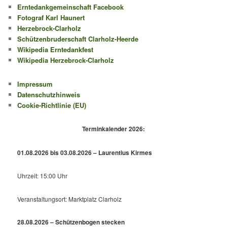
Erntedankgemeinschaft Facebook
Fotograf Karl Haunert
Herzebrock-Clarholz
Schützenbruderschaft Clarholz-Heerde
Wikipedia Erntedankfest
Wikipedia Herzebrock-Clarholz
Impressum
Datenschutzhinweis
Cookie-Richtlinie (EU)
Terminkalender 2026:
01.08.2026 bis 03.08.2026 – Laurentius Kirmes
Uhrzeit: 15:00 Uhr
Veranstaltungsort: Marktplatz Clarholz
28.08.2026 – Schützenbogen stecken