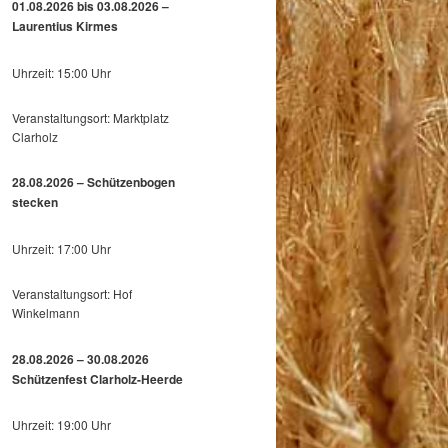
01.08.2026 bis 03.08.2026 –
Laurentius Kirmes
Uhrzeit: 15:00 Uhr
Veranstaltungsort: Marktplatz
Clarholz
28.08.2026 – Schützenbogen
stecken
Uhrzeit: 17:00 Uhr
Veranstaltungsort: Hof
Winkelmann
28.08.2026 – 30.08.2026
Schützenfest Clarholz-Heerde
Uhrzeit: 19:00 Uhr