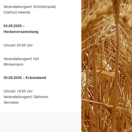
Veranstaltungsort: Schützenplatz
Clarholz-Heerde
04.09.2026 –
Herbstversammlung
Uhrzeit: 20:00 Uhr
Veranstaltungsort: Hof
Winkelmann
30.09.2026 – Kränzabend
Uhrzeit: 19:00 Uhr
Veranstaltungsort: Gärtnerei
Venneker