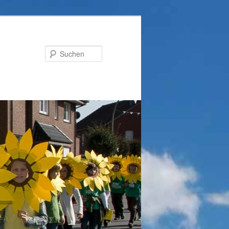
Suchen