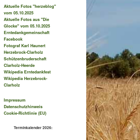
Aktuelle Fotos "herzeblog"
vom 05.10.2025
Aktuelle Fotos aus "Die
Glocke" vom 05.10.2025
Erntedankgemeinschaft
Facebook
Fotograf Karl Haunert
Herzebrock-Clarholz
Schützenbruderschaft
Clarholz-Heerde
Wikipedia Erntedankfest
Wikipedia Herzebrock-
Clarholz
Impressum
Datenschutzhinweis
Cookie-Richtlinie (EU)
Terminkalender 2026: