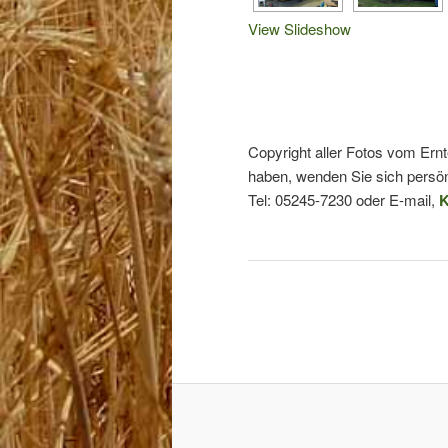
View Slideshow
Copyright aller Fotos vom Ern
haben, wenden Sie sich persön
Tel: 05245-7230 oder E-mail,
K