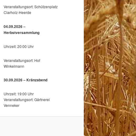
Veranstaltungsort: Schützenplatz
Clarholz-Heerde
04.09.2026 –
Herbstversammlung
Uhrzeit: 20:00 Uhr
Veranstaltungsort: Hof
Winkelmann
30.09.2026 – Kränzabend
Uhrzeit: 19:00 Uhr
Veranstaltungsort: Gärtnerei
Venneker