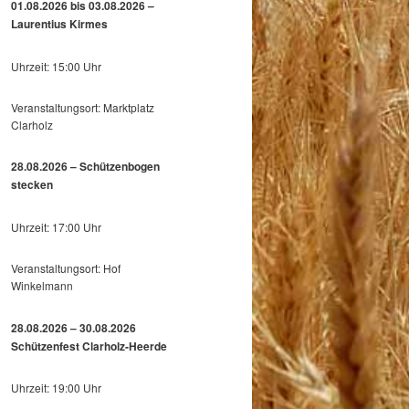
01.08.2026 bis 03.08.2026 –
Laurentius Kirmes
Uhrzeit: 15:00 Uhr
Veranstaltungsort: Marktplatz
Clarholz
28.08.2026 – Schützenbogen
stecken
Uhrzeit: 17:00 Uhr
Veranstaltungsort: Hof
Winkelmann
28.08.2026 – 30.08.2026
Schützenfest Clarholz-Heerde
Uhrzeit: 19:00 Uhr