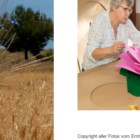
Copyright aller Fotos vom Ern