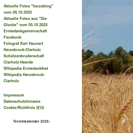
Aktuelle Fotos "herzeblog"
vom 05.10.2025
Aktuelle Fotos aus "Die
Glocke" vom 05.10.2025
Erntedankgemeinschaft
Facebook
Fotograf Karl Haunert
Herzebrock-Clarholz
Schützenbruderschaft
Clarholz-Heerde
Wikipedia Erntedankfest
Wikipedia Herzebrock-
Clarholz
Impressum
Datenschutzhinweis
Cookie-Richtlinie (EU)
Terminkalender 2026: