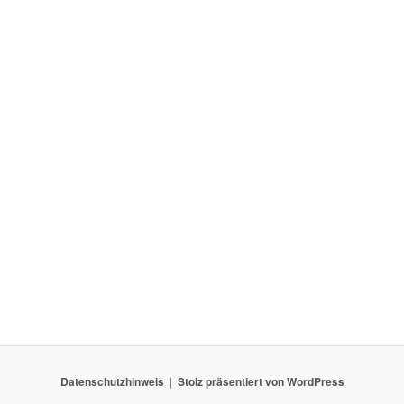
Datenschutzhinweis
Stolz präsentiert von WordPress