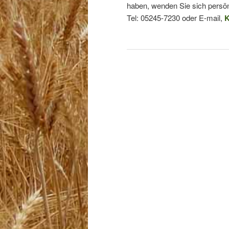
haben, wenden Sie sich persön
Tel: 05245-7230 oder E-mail,
K