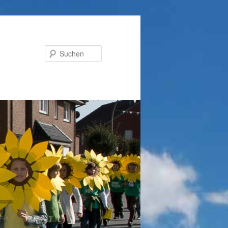
Suchen