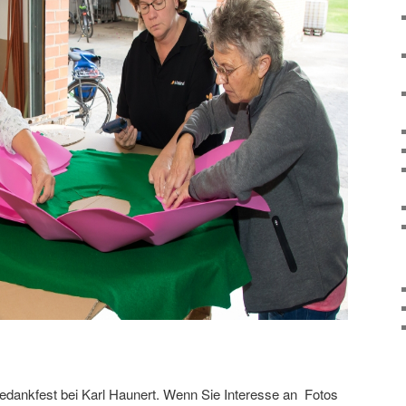
tedankfest bei Karl Haunert. Wenn Sie Interesse an Fotos