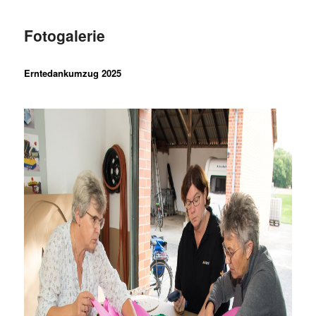
Fotogalerie
Erntedankumzug 2025