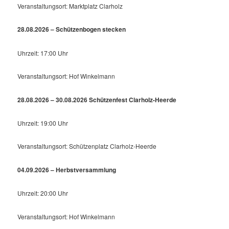
Veranstaltungsort: Marktplatz Clarholz
28.08.2026 – Schützenbogen stecken
Uhrzeit: 17:00 Uhr
Veranstaltungsort: Hof Winkelmann
28.08.2026 – 30.08.2026 Schützenfest Clarholz-Heerde
Uhrzeit: 19:00 Uhr
Veranstaltungsort: Schützenplatz Clarholz-Heerde
04.09.2026 – Herbstversammlung
Uhrzeit: 20:00 Uhr
Veranstaltungsort: Hof Winkelmann