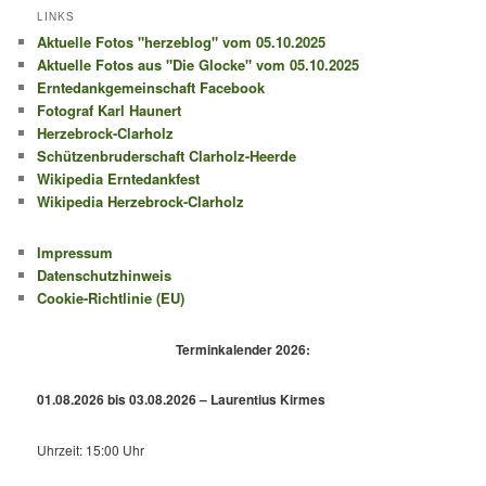
LINKS
Aktuelle Fotos "herzeblog" vom 05.10.2025
Aktuelle Fotos aus "Die Glocke" vom 05.10.2025
Erntedankgemeinschaft Facebook
Fotograf Karl Haunert
Herzebrock-Clarholz
Schützenbruderschaft Clarholz-Heerde
Wikipedia Erntedankfest
Wikipedia Herzebrock-Clarholz
Impressum
Datenschutzhinweis
Cookie-Richtlinie (EU)
Terminkalender 2026:
01.08.2026 bis 03.08.2026 – Laurentius Kirmes
Uhrzeit: 15:00 Uhr