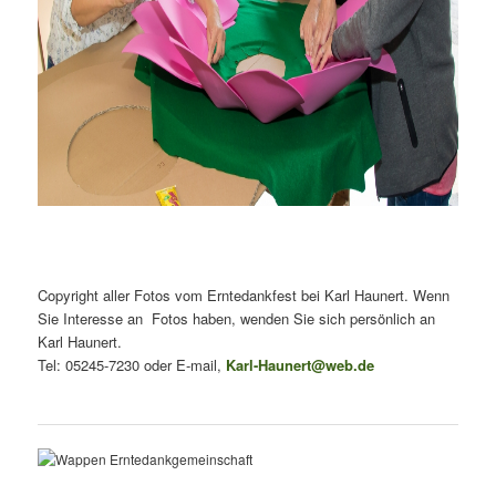
Copyright aller Fotos vom Erntedankfest bei Karl Haunert. Wenn
Sie Interesse an Fotos haben, wenden Sie sich persönlich an
Karl Haunert.
Tel: 05245-7230 oder E-mail,
Karl-Haunert@web.de