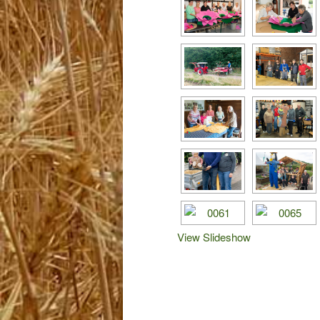
View Slideshow