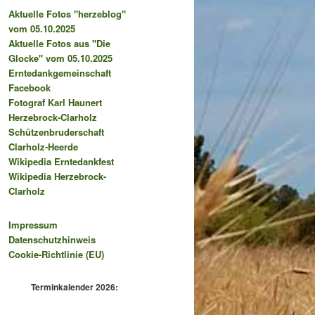
Aktuelle Fotos "herzeblog"
vom 05.10.2025
Aktuelle Fotos aus "Die
Glocke" vom 05.10.2025
Erntedankgemeinschaft
Facebook
Fotograf Karl Haunert
Herzebrock-Clarholz
Schützenbruderschaft
Clarholz-Heerde
Wikipedia Erntedankfest
Wikipedia Herzebrock-
Clarholz
Impressum
Datenschutzhinweis
Cookie-Richtlinie (EU)
Terminkalender 2026: