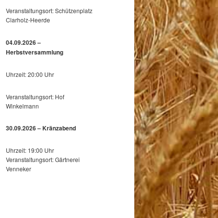
Veranstaltungsort: Schützenplatz
Clarholz-Heerde
04.09.2026 –
Herbstversammlung
Uhrzeit: 20:00 Uhr
Veranstaltungsort: Hof
Winkelmann
30.09.2026 – Kränzabend
Uhrzeit: 19:00 Uhr
Veranstaltungsort: Gärtnerei
Venneker