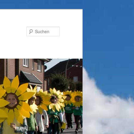
Suchen