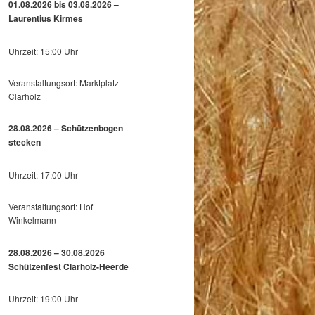
01.08.2026 bis 03.08.2026 –
Laurentius Kirmes
Uhrzeit: 15:00 Uhr
Veranstaltungsort: Marktplatz
Clarholz
28.08.2026 – Schützenbogen
stecken
Uhrzeit: 17:00 Uhr
Veranstaltungsort: Hof
Winkelmann
28.08.2026 – 30.08.2026
Schützenfest Clarholz-Heerde
Uhrzeit: 19:00 Uhr