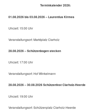
Terminkalender 2026:
01.08.2026 bis 03.08.2026 – Laurentius Kirmes
Uhrzeit: 15:00 Uhr
Veranstaltungsort: Marktplatz Clarholz
28.08.2026 – Schützenbogen stecken
Uhrzeit: 17:00 Uhr
Veranstaltungsort: Hof Winkelmann
28.08.2026 – 30.08.2026 Schützenfest Clarholz-Heerde
Uhrzeit: 19:00 Uhr
Veranstaltungsort: Schützenplatz Clarholz-Heerde