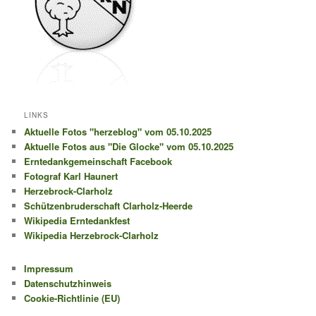
LINKS
Aktuelle Fotos "herzeblog" vom 05.10.2025
Aktuelle Fotos aus "Die Glocke" vom 05.10.2025
Erntedankgemeinschaft Facebook
Fotograf Karl Haunert
Herzebrock-Clarholz
Schützenbruderschaft Clarholz-Heerde
Wikipedia Erntedankfest
Wikipedia Herzebrock-Clarholz
Impressum
Datenschutzhinweis
Cookie-Richtlinie (EU)