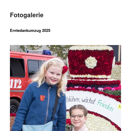
Fotogalerie
Erntedankumzug 2025