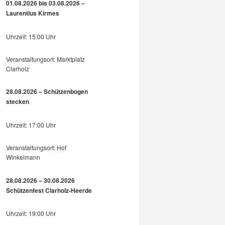
01.08.2026 bis 03.08.2026 –
Laurentius Kirmes
Uhrzeit: 15:00 Uhr
Veranstaltungsort: Marktplatz
Clarholz
28.08.2026 – Schützenbogen
stecken
Uhrzeit: 17:00 Uhr
Veranstaltungsort: Hof
Winkelmann
28.08.2026 – 30.08.2026
Schützenfest Clarholz-Heerde
Uhrzeit: 19:00 Uhr