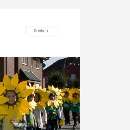
Suchen