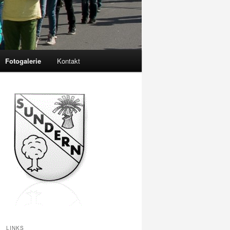
Fotogalerie
Kontakt
LINKS