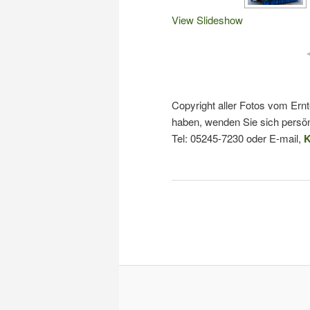
View Slideshow
Copyright aller Fotos vom Ern
haben, wenden Sie sich persön
Tel: 05245-7230 oder E-mail,
K