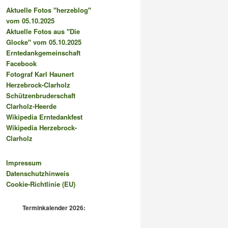
Aktuelle Fotos "herzeblog"
vom 05.10.2025
Aktuelle Fotos aus "Die
Glocke" vom 05.10.2025
Erntedankgemeinschaft
Facebook
Fotograf Karl Haunert
Herzebrock-Clarholz
Schützenbruderschaft
Clarholz-Heerde
Wikipedia Erntedankfest
Wikipedia Herzebrock-
Clarholz
Impressum
Datenschutzhinweis
Cookie-Richtlinie (EU)
Terminkalender 2026: