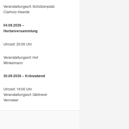
Veranstaltungsort: Schützenplatz
Clarholz-Heerde
04.09.2026 –
Herbstversammlung
Uhrzeit: 20:00 Uhr
Veranstaltungsort: Hof
Winkelmann
30.09.2026 – Kränzabend
Uhrzeit: 19:00 Uhr
Veranstaltungsort: Gärtnerei
Venneker