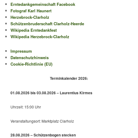
Erntedankgemeinschaft Facebook
Fotograf Karl Haunert
Herzebrock-Clarholz
Schützenbruderschaft Clarholz-Heerde
Wikipedia Erntedankfest
Wikipedia Herzebrock-Clarholz
Impressum
Datenschutzhinweis
Cookie-Richtlinie (EU)
Terminkalender 2026:
01.08.2026 bis 03.08.2026 – Laurentius Kirmes
Uhrzeit: 15:00 Uhr
Veranstaltungsort: Marktplatz Clarholz
28.08.2026 – Schützenbogen stecken