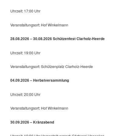
Uhrzeit: 17:00 Uhr
Veranstaltungsort: Hof Winkelmann
28.08.2026 – 30.08.2026 Schützenfest Clarholz-Heerde
Uhrzeit: 19:00 Uhr
Veranstaltungsort: Schützenplatz Clarholz-Heerde
04.09.2026 – Herbstversammlung
Uhrzeit: 20:00 Uhr
Veranstaltungsort: Hof Winkelmann
30.09.2026 – Kränzabend
Uhrzeit: 19:00 Uhr Veranstaltungsort: Gärtnerei Venneker