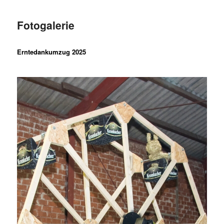
Fotogalerie
Erntedankumzug 2025