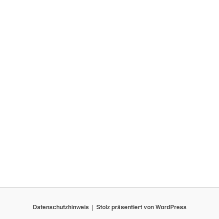
Datenschutzhinweis
Stolz präsentiert von WordPress