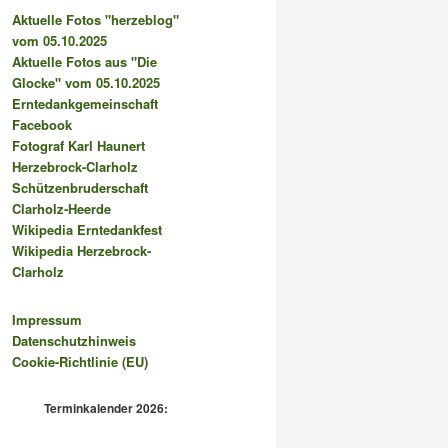
Aktuelle Fotos "herzeblog"
vom 05.10.2025
Aktuelle Fotos aus "Die
Glocke" vom 05.10.2025
Erntedankgemeinschaft
Facebook
Fotograf Karl Haunert
Herzebrock-Clarholz
Schützenbruderschaft
Clarholz-Heerde
Wikipedia Erntedankfest
Wikipedia Herzebrock-
Clarholz
Impressum
Datenschutzhinweis
Cookie-Richtlinie (EU)
Terminkalender 2026: