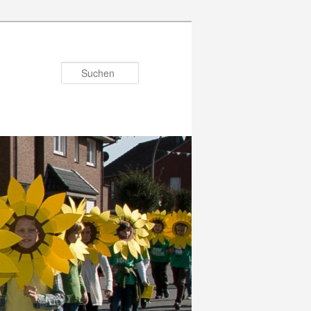
Suchen