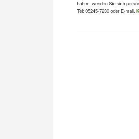
haben, wenden Sie sich persön
Tel: 05245-7230 oder E-mail,
K