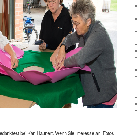
tedankfest bei Karl Haunert. Wenn Sie Interesse an Fotos