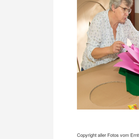
Copyright aller Fotos vom Ern