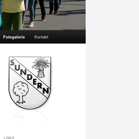
Fotogalerie
Kontakt
LINKS