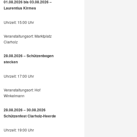
01.08.2026 bis 03.08.2026 –
Laurentius Kirmes
Uhrzeit: 15:00 Uhr
Veranstaltungsort: Marktplatz
Clarholz
28.08.2026 – Schützenbogen
stecken
Uhrzeit: 17:00 Uhr
Veranstaltungsort: Hof
Winkelmann
28.08.2026 – 30.08.2026
Schützenfest Clarholz-Heerde
Uhrzeit: 19:00 Uhr