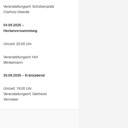
Veranstaltungsort: Schützenplatz
Clarholz-Heerde
04.09.2026 –
Herbstversammlung
Uhrzeit: 20:00 Uhr
Veranstaltungsort: Hof
Winkelmann
30.09.2026 – Kränzabend
Uhrzeit: 19:00 Uhr
Veranstaltungsort: Gärtnerei
Venneker