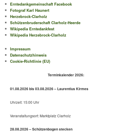
Erntedankgemeinschaft Facebook
Fotograf Karl Haunert
Herzebrock-Clarholz
Schützenbruderschaft Clarholz-Heerde
Wikipedia Erntedankfest
Wikipedia Herzebrock-Clarholz
Impressum
Datenschutzhinweis
Cookie-Richtlinie (EU)
Terminkalender 2026:
01.08.2026 bis 03.08.2026 – Laurentius Kirmes
Uhrzeit: 15:00 Uhr
Veranstaltungsort: Marktplatz Clarholz
28.08.2026 – Schützenbogen stecken