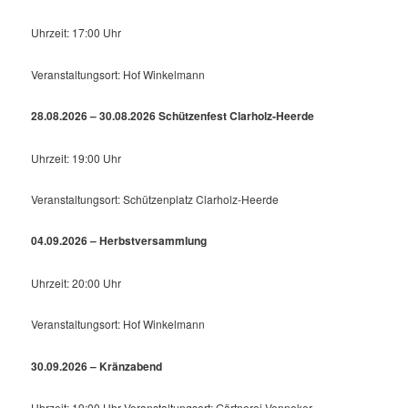
Uhrzeit: 17:00 Uhr
Veranstaltungsort: Hof Winkelmann
28.08.2026 – 30.08.2026 Schützenfest Clarholz-Heerde
Uhrzeit: 19:00 Uhr
Veranstaltungsort: Schützenplatz Clarholz-Heerde
04.09.2026 – Herbstversammlung
Uhrzeit: 20:00 Uhr
Veranstaltungsort: Hof Winkelmann
30.09.2026 – Kränzabend
Uhrzeit: 19:00 Uhr Veranstaltungsort: Gärtnerei Venneker