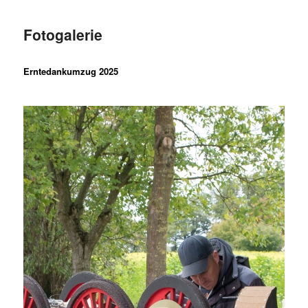
Fotogalerie
Erntedankumzug 2025