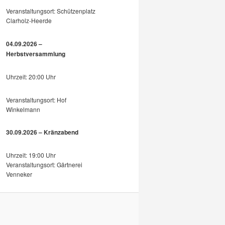
Veranstaltungsort: Schützenplatz
Clarholz-Heerde
04.09.2026 –
Herbstversammlung
Uhrzeit: 20:00 Uhr
Veranstaltungsort: Hof
Winkelmann
30.09.2026 – Kränzabend
Uhrzeit: 19:00 Uhr
Veranstaltungsort: Gärtnerei
Venneker