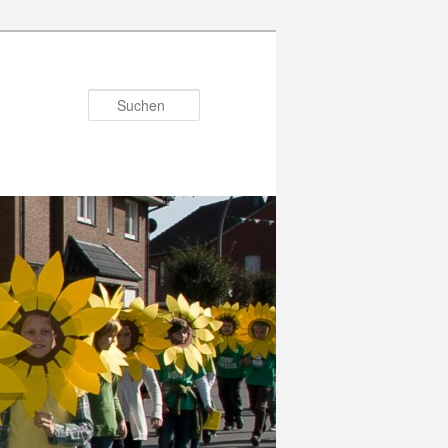
Suchen