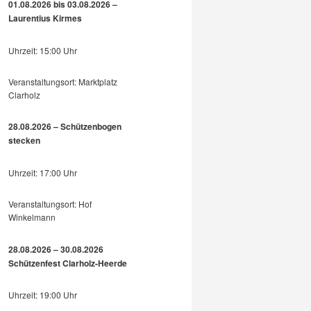
01.08.2026 bis 03.08.2026 –
Laurentius Kirmes
Uhrzeit: 15:00 Uhr
Veranstaltungsort: Marktplatz
Clarholz
28.08.2026 – Schützenbogen
stecken
Uhrzeit: 17:00 Uhr
Veranstaltungsort: Hof
Winkelmann
28.08.2026 – 30.08.2026
Schützenfest Clarholz-Heerde
Uhrzeit: 19:00 Uhr