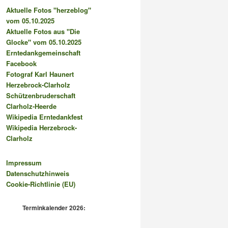
Aktuelle Fotos "herzeblog"
vom 05.10.2025
Aktuelle Fotos aus "Die
Glocke" vom 05.10.2025
Erntedankgemeinschaft
Facebook
Fotograf Karl Haunert
Herzebrock-Clarholz
Schützenbruderschaft
Clarholz-Heerde
Wikipedia Erntedankfest
Wikipedia Herzebrock-
Clarholz
Impressum
Datenschutzhinweis
Cookie-Richtlinie (EU)
Terminkalender 2026: