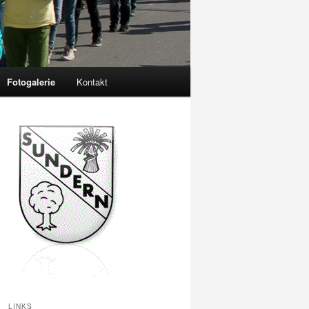
Fotogalerie
Kontakt
LINKS