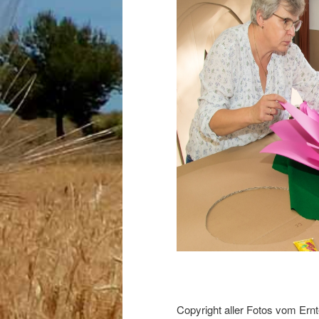
Copyright aller Fotos vom Ern