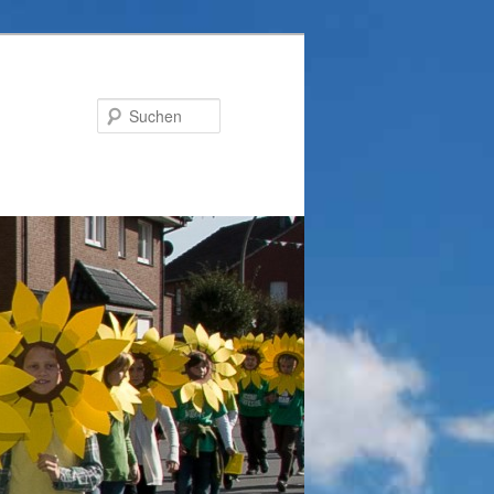
Suchen