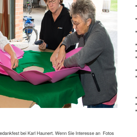
tedankfest bei Karl Haunert. Wenn Sie Interesse an Fotos