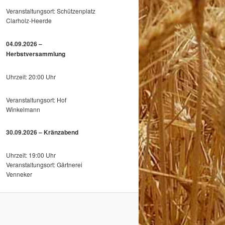
Veranstaltungsort: Schützenplatz
Clarholz-Heerde
04.09.2026 –
Herbstversammlung
Uhrzeit: 20:00 Uhr
Veranstaltungsort: Hof
Winkelmann
30.09.2026 – Kränzabend
Uhrzeit: 19:00 Uhr
Veranstaltungsort: Gärtnerei
Venneker