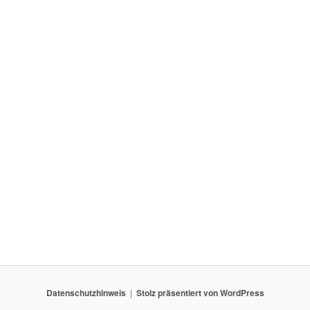
Datenschutzhinweis
Stolz präsentiert von WordPress