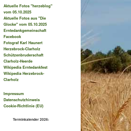
Aktuelle Fotos "herzeblog"
vom 05.10.2025
Aktuelle Fotos aus "Die
Glocke" vom 05.10.2025
Erntedankgemeinschaft
Facebook
Fotograf Karl Haunert
Herzebrock-Clarholz
Schützenbruderschaft
Clarholz-Heerde
Wikipedia Erntedankfest
Wikipedia Herzebrock-
Clarholz
Impressum
Datenschutzhinweis
Cookie-Richtlinie (EU)
Terminkalender 2026: