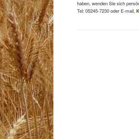
haben, wenden Sie sich persön
Tel: 05245-7230 oder E-mail,
K