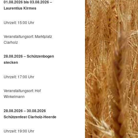
01.08.2026 bis 03.08.2026 –
Laurentius Kirmes
Uhrzeit: 15:00 Uhr
Veranstaltungsort: Marktplatz
Clarholz
28.08.2026 – Schützenbogen
stecken
Uhrzeit: 17:00 Uhr
Veranstaltungsort: Hof
Winkelmann
28.08.2026 – 30.08.2026
Schützenfest Clarholz-Heerde
Uhrzeit: 19:00 Uhr