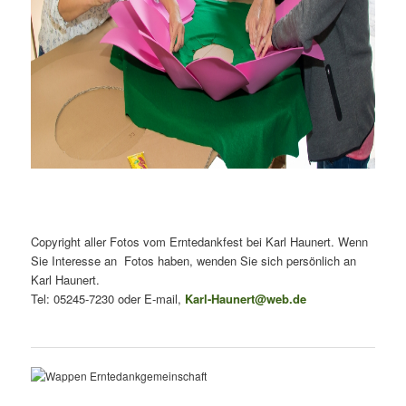
Copyright aller Fotos vom Erntedankfest bei Karl Haunert. Wenn
Sie Interesse an Fotos haben, wenden Sie sich persönlich an
Karl Haunert.
Tel: 05245-7230 oder E-mail,
Karl-Haunert@web.de