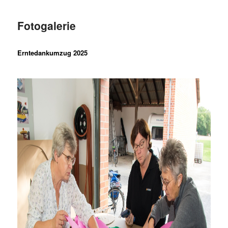
Fotogalerie
Erntedankumzug 2025