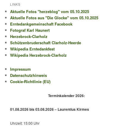
LINKS
Aktuelle Fotos "herzeblog" vom 05.10.2025
Aktuelle Fotos aus "Die Glocke" vom 05.10.2025
Erntedankgemeinschaft Facebook
Fotograf Karl Haunert
Herzebrock-Clarholz
Schützenbruderschaft Clarholz-Heerde
Wikipedia Erntedankfest
Wikipedia Herzebrock-Clarholz
Impressum
Datenschutzhinweis
Cookie-Richtlinie (EU)
Terminkalender 2026:
01.08.2026 bis 03.08.2026 – Laurentius Kirmes
Uhrzeit: 15:00 Uhr