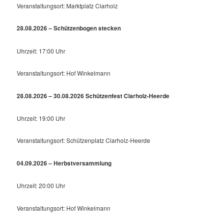
Veranstaltungsort: Marktplatz Clarholz
28.08.2026 – Schützenbogen stecken
Uhrzeit: 17:00 Uhr
Veranstaltungsort: Hof Winkelmann
28.08.2026 – 30.08.2026 Schützenfest Clarholz-Heerde
Uhrzeit: 19:00 Uhr
Veranstaltungsort: Schützenplatz Clarholz-Heerde
04.09.2026 – Herbstversammlung
Uhrzeit: 20:00 Uhr
Veranstaltungsort: Hof Winkelmann