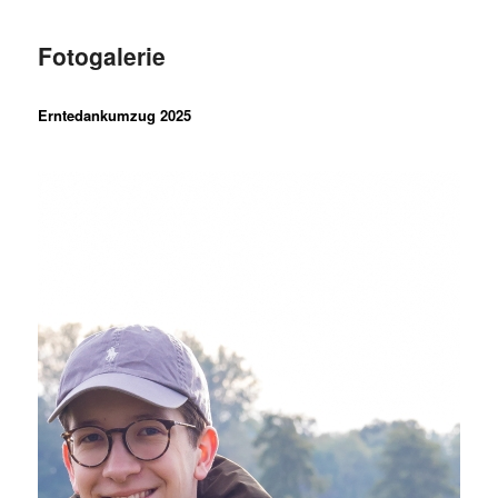
Fotogalerie
Erntedankumzug 2025