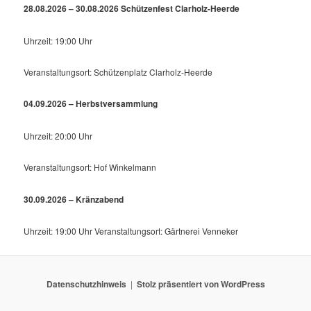
28.08.2026 – 30.08.2026 Schützenfest Clarholz-Heerde
Uhrzeit: 19:00 Uhr
Veranstaltungsort: Schützenplatz Clarholz-Heerde
04.09.2026 – Herbstversammlung
Uhrzeit: 20:00 Uhr
Veranstaltungsort: Hof Winkelmann
30.09.2026 – Kränzabend
Uhrzeit: 19:00 Uhr Veranstaltungsort: Gärtnerei Venneker
Datenschutzhinweis
Stolz präsentiert von WordPress