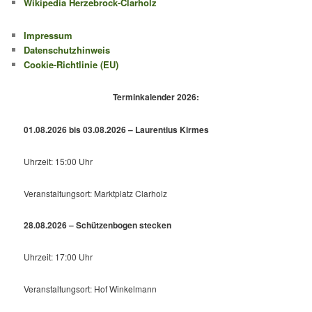
Wikipedia Herzebrock-Clarholz
Impressum
Datenschutzhinweis
Cookie-Richtlinie (EU)
Terminkalender 2026:
01.08.2026 bis 03.08.2026 – Laurentius Kirmes
Uhrzeit: 15:00 Uhr
Veranstaltungsort: Marktplatz Clarholz
28.08.2026 – Schützenbogen stecken
Uhrzeit: 17:00 Uhr
Veranstaltungsort: Hof Winkelmann