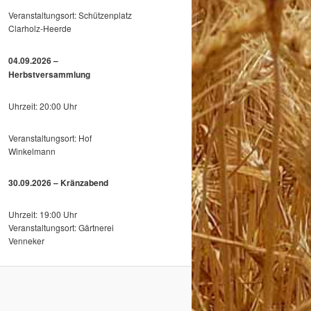
Veranstaltungsort: Schützenplatz
Clarholz-Heerde
04.09.2026 –
Herbstversammlung
Uhrzeit: 20:00 Uhr
Veranstaltungsort: Hof
Winkelmann
30.09.2026 – Kränzabend
Uhrzeit: 19:00 Uhr
Veranstaltungsort: Gärtnerei
Venneker