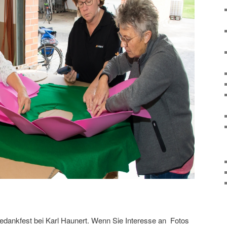
tedankfest bei Karl Haunert. Wenn Sie Interesse an Fotos