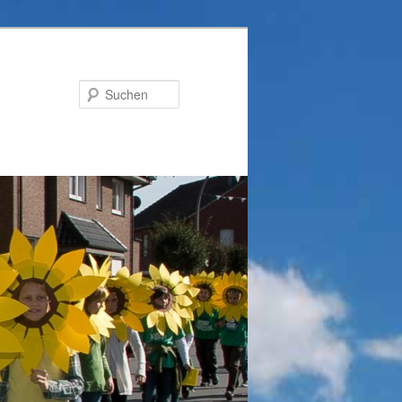
Suchen