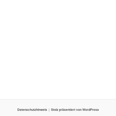
Datenschutzhinweis
Stolz präsentiert von WordPress