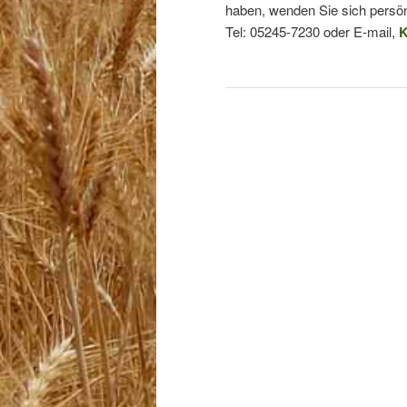
haben, wenden Sie sich persön
Tel: 05245-7230 oder E-mail,
K