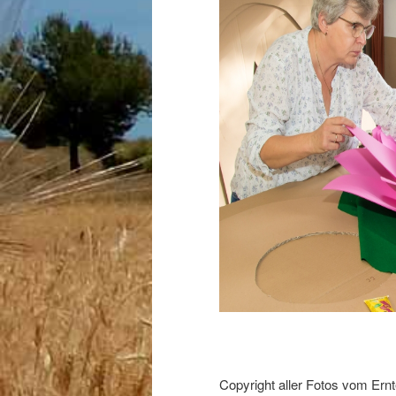
Copyright aller Fotos vom Ern