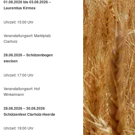
01.08.2026 bis 03.08.2026 –
Laurentius Kirmes
Uhrzeit: 15:00 Uhr
Veranstaltungsort: Marktplatz
Clarholz
28.08.2026 – Schützenbogen
stecken
Uhrzeit: 17:00 Uhr
Veranstaltungsort: Hof
Winkelmann
28.08.2026 – 30.08.2026
Schützenfest Clarholz-Heerde
Uhrzeit: 19:00 Uhr