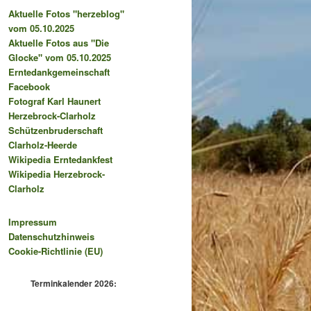
Aktuelle Fotos "herzeblog"
vom 05.10.2025
Aktuelle Fotos aus "Die
Glocke" vom 05.10.2025
Erntedankgemeinschaft
Facebook
Fotograf Karl Haunert
Herzebrock-Clarholz
Schützenbruderschaft
Clarholz-Heerde
Wikipedia Erntedankfest
Wikipedia Herzebrock-
Clarholz
Impressum
Datenschutzhinweis
Cookie-Richtlinie (EU)
Terminkalender 2026: