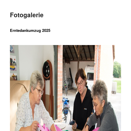
Fotogalerie
Erntedankumzug 2025