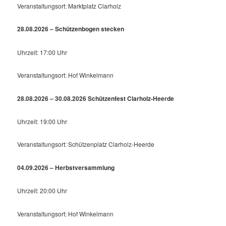
Veranstaltungsort: Marktplatz Clarholz
28.08.2026 – Schützenbogen stecken
Uhrzeit: 17:00 Uhr
Veranstaltungsort: Hof Winkelmann
28.08.2026 – 30.08.2026 Schützenfest Clarholz-Heerde
Uhrzeit: 19:00 Uhr
Veranstaltungsort: Schützenplatz Clarholz-Heerde
04.09.2026 – Herbstversammlung
Uhrzeit: 20:00 Uhr
Veranstaltungsort: Hof Winkelmann