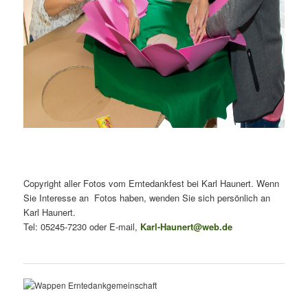
Copyright aller Fotos vom Erntedankfest bei Karl Haunert. Wenn
Sie Interesse an Fotos haben, wenden Sie sich persönlich an
Karl Haunert.
Tel: 05245-7230 oder E-mail,
Karl-Haunert@web.de