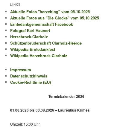
LINKS
Aktuelle Fotos "herzeblog" vom 05.10.2025
Aktuelle Fotos aus "Die Glocke" vom 05.10.2025
Erntedankgemeinschaft Facebook
Fotograf Karl Haunert
Herzebrock-Clarholz
Schützenbruderschaft Clarholz-Heerde
Wikipedia Erntedankfest
Wikipedia Herzebrock-Clarholz
Impressum
Datenschutzhinweis
Cookie-Richtlinie (EU)
Terminkalender 2026:
01.08.2026 bis 03.08.2026 – Laurentius Kirmes
Uhrzeit: 15:00 Uhr