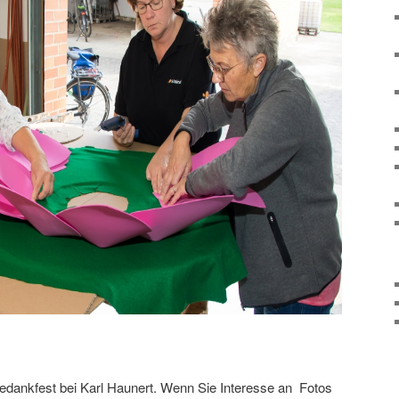
tedankfest bei Karl Haunert. Wenn Sie Interesse an Fotos