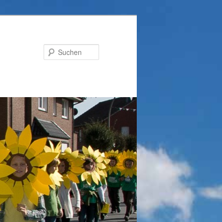
Suchen