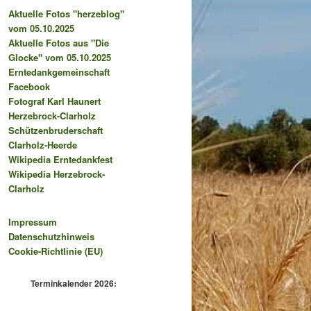
Aktuelle Fotos "herzeblog"
vom 05.10.2025
Aktuelle Fotos aus "Die
Glocke" vom 05.10.2025
Erntedankgemeinschaft
Facebook
Fotograf Karl Haunert
Herzebrock-Clarholz
Schützenbruderschaft
Clarholz-Heerde
Wikipedia Erntedankfest
Wikipedia Herzebrock-
Clarholz
Impressum
Datenschutzhinweis
Cookie-Richtlinie (EU)
Terminkalender 2026: