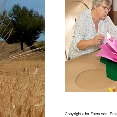
Copyright aller Fotos vom Ern