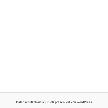
Datenschutzhinweis
Stolz präsentiert von WordPress