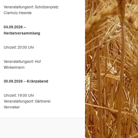
Veranstaltungsort: Schützenplatz
Clarholz-Heerde
04.09.2026 –
Herbstversammlung
Uhrzeit: 20:00 Uhr
Veranstaltungsort: Hof
Winkelmann
30.09.2026 – Kränzabend
Uhrzeit: 19:00 Uhr
Veranstaltungsort: Gärtnerei
Venneker