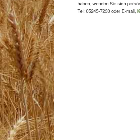
haben, wenden Sie sich persön
Tel: 05245-7230 oder E-mail,
K