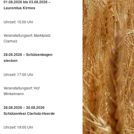
01.08.2026 bis 03.08.2026 –
Laurentius Kirmes
Uhrzeit: 15:00 Uhr
Veranstaltungsort: Marktplatz
Clarholz
28.08.2026 – Schützenbogen
stecken
Uhrzeit: 17:00 Uhr
Veranstaltungsort: Hof
Winkelmann
28.08.2026 – 30.08.2026
Schützenfest Clarholz-Heerde
Uhrzeit: 19:00 Uhr