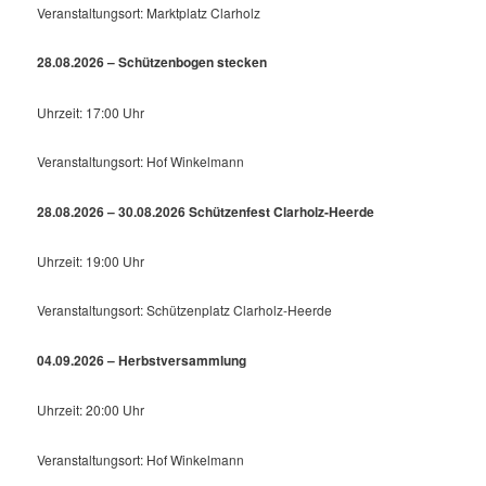
Veranstaltungsort: Marktplatz Clarholz
28.08.2026 – Schützenbogen stecken
Uhrzeit: 17:00 Uhr
Veranstaltungsort: Hof Winkelmann
28.08.2026 – 30.08.2026 Schützenfest Clarholz-Heerde
Uhrzeit: 19:00 Uhr
Veranstaltungsort: Schützenplatz Clarholz-Heerde
04.09.2026 – Herbstversammlung
Uhrzeit: 20:00 Uhr
Veranstaltungsort: Hof Winkelmann