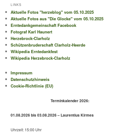
LINKS
Aktuelle Fotos "herzeblog" vom 05.10.2025
Aktuelle Fotos aus "Die Glocke" vom 05.10.2025
Erntedankgemeinschaft Facebook
Fotograf Karl Haunert
Herzebrock-Clarholz
Schützenbruderschaft Clarholz-Heerde
Wikipedia Erntedankfest
Wikipedia Herzebrock-Clarholz
Impressum
Datenschutzhinweis
Cookie-Richtlinie (EU)
Terminkalender 2026:
01.08.2026 bis 03.08.2026 – Laurentius Kirmes
Uhrzeit: 15:00 Uhr