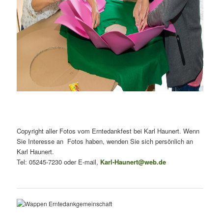
Copyright aller Fotos vom Erntedankfest bei Karl Haunert. Wenn
Sie Interesse an Fotos haben, wenden Sie sich persönlich an
Karl Haunert.
Tel: 05245-7230 oder E-mail,
Karl-Haunert@web.de