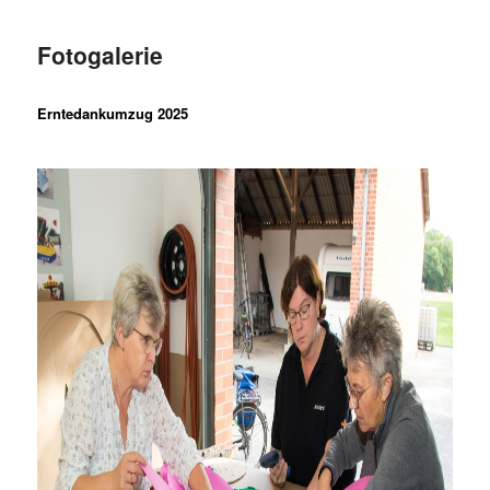
Fotogalerie
Erntedankumzug 2025