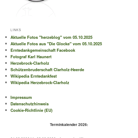
LINKS
Aktuelle Fotos "herzeblog" vom 05.10.2025
Aktuelle Fotos aus "Die Glocke" vom 05.10.2025
Erntedankgemeinschaft Facebook
Fotograf Karl Haunert
Herzebrock-Clarholz
Schützenbruderschaft Clarholz-Heerde
Wikipedia Erntedankfest
Wikipedia Herzebrock-Clarholz
Impressum
Datenschutzhinweis
Cookie-Richtlinie (EU)
Terminkalender 2026: