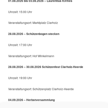
01.08.2026 bis 03.08.2026 – Laurentius Kirmes
Uhrzeit: 15:00 Uhr
Veranstaltungsort: Marktplatz Clarholz
28.08.2026 – Schützenbogen stecken
Uhrzeit: 17:00 Uhr
Veranstaltungsort: Hof Winkelmann
28.08.2026 – 30.08.2026 Schützenfest Clarholz-Heerde
Uhrzeit: 19:00 Uhr
Veranstaltungsort: Schützenplatz Clarholz-Heerde
04.09.2026 – Herbstversammlung