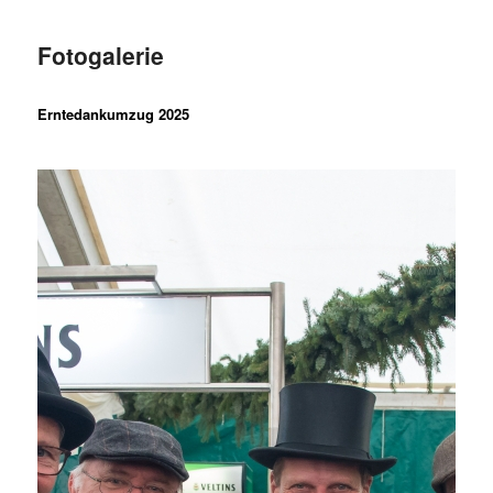
Fotogalerie
Erntedankumzug 2025