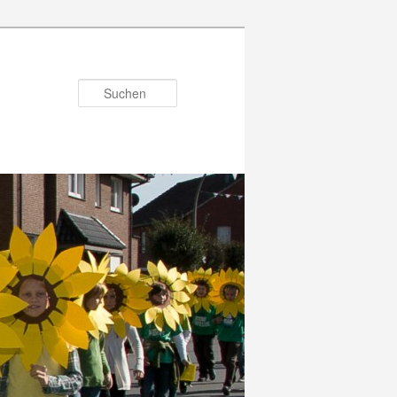
Suchen