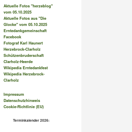
Aktuelle Fotos "herzeblog"
vom 05.10.2025
Aktuelle Fotos aus "Die
Glocke" vom 05.10.2025
Erntedankgemeinschaft
Facebook
Fotograf Karl Haunert
Herzebrock-Clarholz
Schützenbruderschaft
Clarholz-Heerde
Wikipedia Erntedankfest
Wikipedia Herzebrock-
Clarholz
Impressum
Datenschutzhinweis
Cookie-Richtlinie (EU)
Terminkalender 2026: