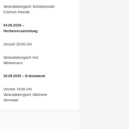
Veranstaltungsort: Schützenplatz
Clarholz-Heerde
04.09.2026 –
Herbstversammlung
Uhrzeit: 20:00 Uhr
Veranstaltungsort: Hof
Winkelmann
30.09.2026 – Kränzabend
Uhrzeit: 19:00 Uhr
Veranstaltungsort: Gärtnerei
Venneker