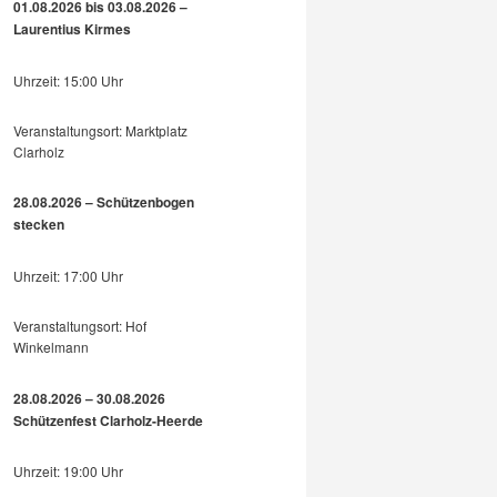
01.08.2026 bis 03.08.2026 –
Laurentius Kirmes
Uhrzeit: 15:00 Uhr
Veranstaltungsort: Marktplatz
Clarholz
28.08.2026 – Schützenbogen
stecken
Uhrzeit: 17:00 Uhr
Veranstaltungsort: Hof
Winkelmann
28.08.2026 – 30.08.2026
Schützenfest Clarholz-Heerde
Uhrzeit: 19:00 Uhr