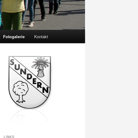
Fotogalerie
Kontakt
LINKS