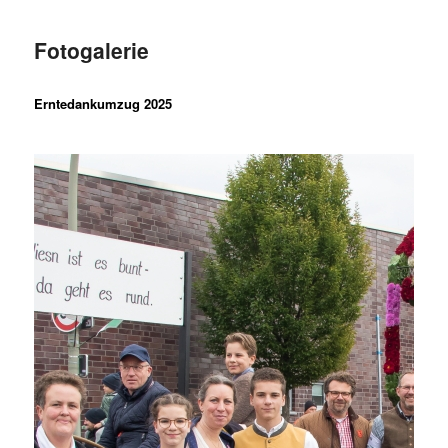
Fotogalerie
Erntedankumzug 2025