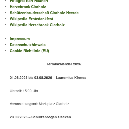
Fotograf Karl Haunert
Herzebrock-Clarholz
Schützenbruderschaft Clarholz-Heerde
Wikipedia Erntedankfest
Wikipedia Herzebrock-Clarholz
Impressum
Datenschutzhinweis
Cookie-Richtlinie (EU)
Terminkalender 2026:
01.08.2026 bis 03.08.2026 – Laurentius Kirmes
Uhrzeit: 15:00 Uhr
Veranstaltungsort: Marktplatz Clarholz
28.08.2026 – Schützenbogen stecken