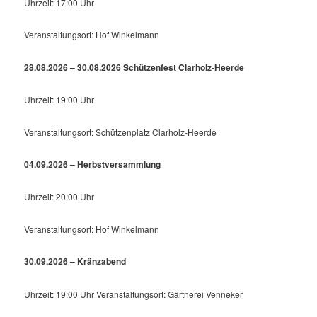
Uhrzeit: 17:00 Uhr
Veranstaltungsort: Hof Winkelmann
28.08.2026 – 30.08.2026 Schützenfest Clarholz-Heerde
Uhrzeit: 19:00 Uhr
Veranstaltungsort: Schützenplatz Clarholz-Heerde
04.09.2026 – Herbstversammlung
Uhrzeit: 20:00 Uhr
Veranstaltungsort: Hof Winkelmann
30.09.2026 – Kränzabend
Uhrzeit: 19:00 Uhr Veranstaltungsort: Gärtnerei Venneker