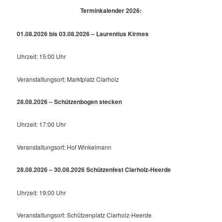
Terminkalender 2026:
01.08.2026 bis 03.08.2026 – Laurentius Kirmes
Uhrzeit: 15:00 Uhr
Veranstaltungsort: Marktplatz Clarholz
28.08.2026 – Schützenbogen stecken
Uhrzeit: 17:00 Uhr
Veranstaltungsort: Hof Winkelmann
28.08.2026 – 30.08.2026 Schützenfest Clarholz-Heerde
Uhrzeit: 19:00 Uhr
Veranstaltungsort: Schützenplatz Clarholz-Heerde