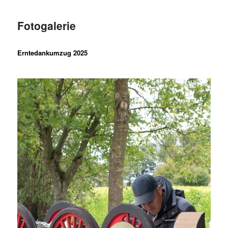
Fotogalerie
Erntedankumzug 2025