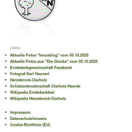
LINKS
Aktuelle Fotos "herzeblog" vom 05.10.2025
Aktuelle Fotos aus "Die Glocke" vom 05.10.2025
Erntedankgemeinschaft Facebook
Fotograf Karl Haunert
Herzebrock-Clarholz
Schützenbruderschaft Clarholz-Heerde
Wikipedia Erntedankfest
Wikipedia Herzebrock-Clarholz
Impressum
Datenschutzhinweis
Cookie-Richtlinie (EU)