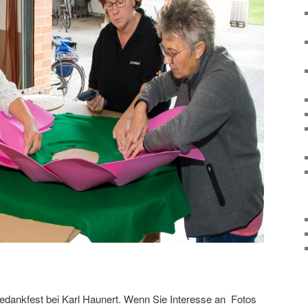
tedankfest bei Karl Haunert. Wenn Sie Interesse an Fotos