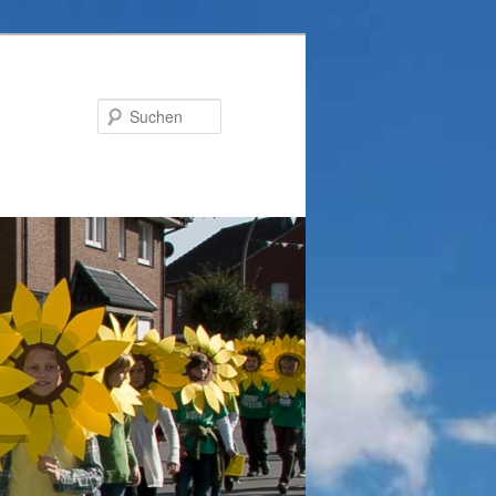
Suchen