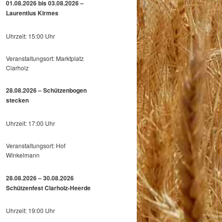
01.08.2026 bis 03.08.2026 –
Laurentius Kirmes
Uhrzeit: 15:00 Uhr
Veranstaltungsort: Marktplatz
Clarholz
28.08.2026 – Schützenbogen
stecken
Uhrzeit: 17:00 Uhr
Veranstaltungsort: Hof
Winkelmann
28.08.2026 – 30.08.2026
Schützenfest Clarholz-Heerde
Uhrzeit: 19:00 Uhr