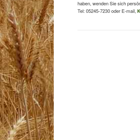
haben, wenden Sie sich persön
Tel: 05245-7230 oder E-mail,
K