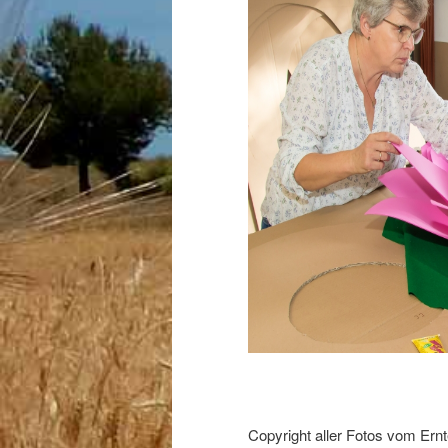
Copyright aller Fotos vom Ern