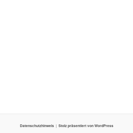
Datenschutzhinweis
Stolz präsentiert von WordPress