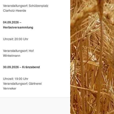
Veranstaltungsort: Schützenplatz
Clarholz-Heerde
04.09.2026 –
Herbstversammlung
Uhrzeit: 20:00 Uhr
Veranstaltungsort: Hof
Winkelmann
30.09.2026 – Kränzabend
Uhrzeit: 19:00 Uhr
Veranstaltungsort: Gärtnerei
Venneker