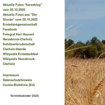
Aktuelle Fotos "herzeblog"
vom 05.10.2025
Aktuelle Fotos aus "Die
Glocke" vom 05.10.2025
Erntedankgemeinschaft
Facebook
Fotograf Karl Haunert
Herzebrock-Clarholz
Schützenbruderschaft
Clarholz-Heerde
Wikipedia Erntedankfest
Wikipedia Herzebrock-
Clarholz
Impressum
Datenschutzhinweis
Cookie-Richtlinie (EU)
Terminkalender 2026: