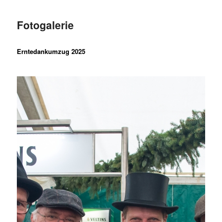
Fotogalerie
Erntedankumzug 2025