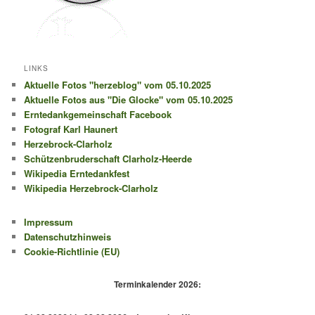
LINKS
Aktuelle Fotos "herzeblog" vom 05.10.2025
Aktuelle Fotos aus "Die Glocke" vom 05.10.2025
Erntedankgemeinschaft Facebook
Fotograf Karl Haunert
Herzebrock-Clarholz
Schützenbruderschaft Clarholz-Heerde
Wikipedia Erntedankfest
Wikipedia Herzebrock-Clarholz
Impressum
Datenschutzhinweis
Cookie-Richtlinie (EU)
Terminkalender 2026: