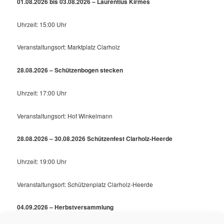
01.08.2026 bis 03.08.2026 – Laurentius Kirmes
Uhrzeit: 15:00 Uhr
Veranstaltungsort: Marktplatz Clarholz
28.08.2026 – Schützenbogen stecken
Uhrzeit: 17:00 Uhr
Veranstaltungsort: Hof Winkelmann
28.08.2026 – 30.08.2026 Schützenfest Clarholz-Heerde
Uhrzeit: 19:00 Uhr
Veranstaltungsort: Schützenplatz Clarholz-Heerde
04.09.2026 – Herbstversammlung