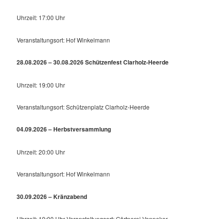
Uhrzeit: 17:00 Uhr
Veranstaltungsort: Hof Winkelmann
28.08.2026 – 30.08.2026 Schützenfest Clarholz-Heerde
Uhrzeit: 19:00 Uhr
Veranstaltungsort: Schützenplatz Clarholz-Heerde
04.09.2026 – Herbstversammlung
Uhrzeit: 20:00 Uhr
Veranstaltungsort: Hof Winkelmann
30.09.2026 – Kränzabend
Uhrzeit: 19:00 Uhr Veranstaltungsort: Gärtnerei Venneker