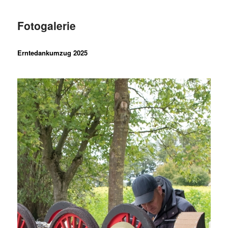
Fotogalerie
Erntedankumzug 2025