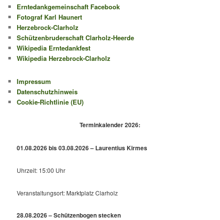
Erntedankgemeinschaft Facebook
Fotograf Karl Haunert
Herzebrock-Clarholz
Schützenbruderschaft Clarholz-Heerde
Wikipedia Erntedankfest
Wikipedia Herzebrock-Clarholz
Impressum
Datenschutzhinweis
Cookie-Richtlinie (EU)
Terminkalender 2026:
01.08.2026 bis 03.08.2026 – Laurentius Kirmes
Uhrzeit: 15:00 Uhr
Veranstaltungsort: Marktplatz Clarholz
28.08.2026 – Schützenbogen stecken