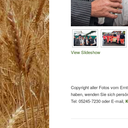
View Slideshow
Copyright aller Fotos vom Ern
haben, wenden Sie sich persön
Tel: 05245-7230 oder E-mail,
K