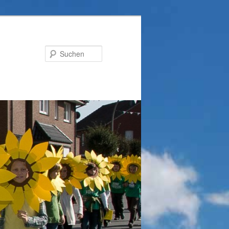
Suchen