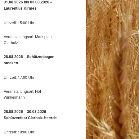
01.08.2026 bis 03.08.2026 –
Laurentius Kirmes
Uhrzeit: 15:00 Uhr
Veranstaltungsort: Marktplatz
Clarholz
28.08.2026 – Schützenbogen
stecken
Uhrzeit: 17:00 Uhr
Veranstaltungsort: Hof
Winkelmann
28.08.2026 – 30.08.2026
Schützenfest Clarholz-Heerde
Uhrzeit: 19:00 Uhr