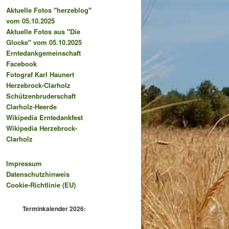
Aktuelle Fotos "herzeblog"
vom 05.10.2025
Aktuelle Fotos aus "Die
Glocke" vom 05.10.2025
Erntedankgemeinschaft
Facebook
Fotograf Karl Haunert
Herzebrock-Clarholz
Schützenbruderschaft
Clarholz-Heerde
Wikipedia Erntedankfest
Wikipedia Herzebrock-
Clarholz
Impressum
Datenschutzhinweis
Cookie-Richtlinie (EU)
Terminkalender 2026: