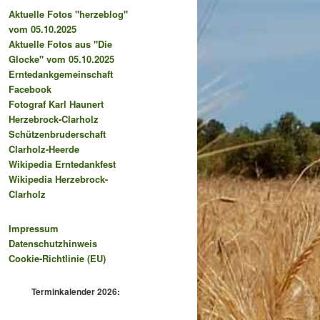
Aktuelle Fotos "herzeblog"
vom 05.10.2025
Aktuelle Fotos aus "Die
Glocke" vom 05.10.2025
Erntedankgemeinschaft
Facebook
Fotograf Karl Haunert
Herzebrock-Clarholz
Schützenbruderschaft
Clarholz-Heerde
Wikipedia Erntedankfest
Wikipedia Herzebrock-
Clarholz
Impressum
Datenschutzhinweis
Cookie-Richtlinie (EU)
Terminkalender 2026: