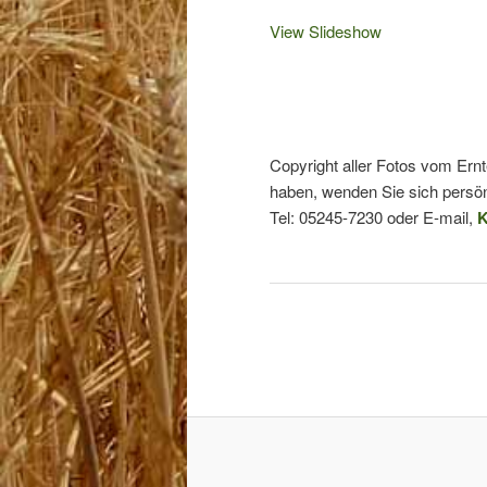
View Slideshow
Copyright aller Fotos vom Ern
haben, wenden Sie sich persön
Tel: 05245-7230 oder E-mail,
K