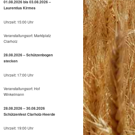
01.08.2026 bis 03.08.2026 –
Laurentius Kirmes
Uhrzeit: 15:00 Uhr
Veranstaltungsort: Marktplatz
Clarholz
28.08.2026 – Schützenbogen
stecken
Uhrzeit: 17:00 Uhr
Veranstaltungsort: Hof
Winkelmann
28.08.2026 – 30.08.2026
Schützenfest Clarholz-Heerde
Uhrzeit: 19:00 Uhr