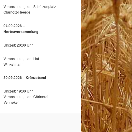
Veranstaltungsort: Schützenplatz
Clarholz-Heerde
04.09.2026 –
Herbstversammlung
Uhrzeit: 20:00 Uhr
Veranstaltungsort: Hof
Winkelmann
30.09.2026 – Kränzabend
Uhrzeit: 19:00 Uhr
Veranstaltungsort: Gärtnerei
Venneker