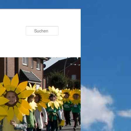
Suchen