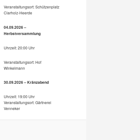
Veranstaltungsort: Schützenplatz
Clarholz-Heerde
04.09.2026 –
Herbstversammlung
Uhrzeit: 20:00 Uhr
Veranstaltungsort: Hof
Winkelmann
30.09.2026 – Kränzabend
Uhrzeit: 19:00 Uhr
Veranstaltungsort: Gärtnerei
Venneker