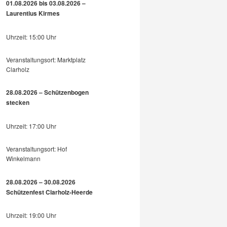
01.08.2026 bis 03.08.2026 –
Laurentius Kirmes
Uhrzeit: 15:00 Uhr
Veranstaltungsort: Marktplatz
Clarholz
28.08.2026 – Schützenbogen
stecken
Uhrzeit: 17:00 Uhr
Veranstaltungsort: Hof
Winkelmann
28.08.2026 – 30.08.2026
Schützenfest Clarholz-Heerde
Uhrzeit: 19:00 Uhr