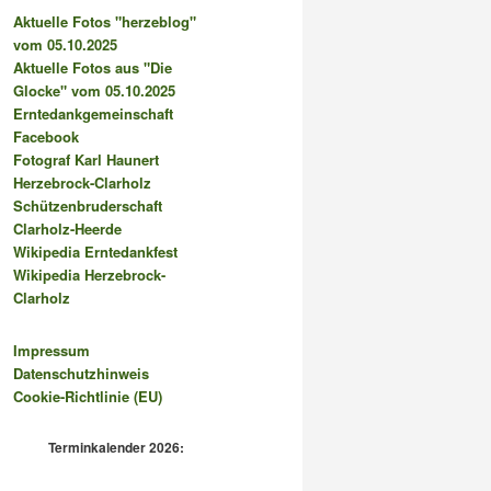
Aktuelle Fotos "herzeblog"
vom 05.10.2025
Aktuelle Fotos aus "Die
Glocke" vom 05.10.2025
Erntedankgemeinschaft
Facebook
Fotograf Karl Haunert
Herzebrock-Clarholz
Schützenbruderschaft
Clarholz-Heerde
Wikipedia Erntedankfest
Wikipedia Herzebrock-
Clarholz
Impressum
Datenschutzhinweis
Cookie-Richtlinie (EU)
Terminkalender 2026: