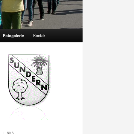
Fotogalerie
Kontakt
LINKS