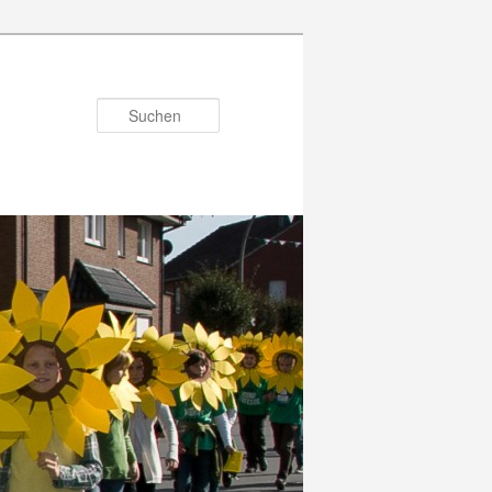
Suchen