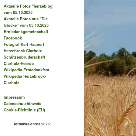
Aktuelle Fotos "herzeblog"
vom 05.10.2025
Aktuelle Fotos aus "Die
Glocke" vom 05.10.2025
Erntedankgemeinschaft
Facebook
Fotograf Karl Haunert
Herzebrock-Clarholz
Schützenbruderschaft
Clarholz-Heerde
Wikipedia Erntedankfest
Wikipedia Herzebrock-
Clarholz
Impressum
Datenschutzhinweis
Cookie-Richtlinie (EU)
Terminkalender 2026: