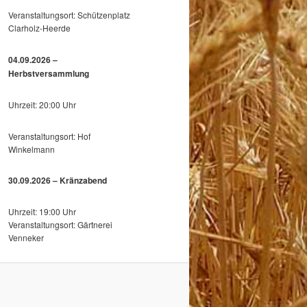
Veranstaltungsort: Schützenplatz
Clarholz-Heerde
04.09.2026 –
Herbstversammlung
Uhrzeit: 20:00 Uhr
Veranstaltungsort: Hof
Winkelmann
30.09.2026 – Kränzabend
Uhrzeit: 19:00 Uhr
Veranstaltungsort: Gärtnerei
Venneker