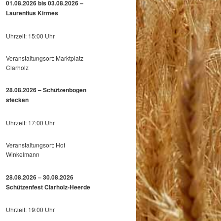
01.08.2026 bis 03.08.2026 –
Laurentius Kirmes
Uhrzeit: 15:00 Uhr
Veranstaltungsort: Marktplatz
Clarholz
28.08.2026 – Schützenbogen
stecken
Uhrzeit: 17:00 Uhr
Veranstaltungsort: Hof
Winkelmann
28.08.2026 – 30.08.2026
Schützenfest Clarholz-Heerde
Uhrzeit: 19:00 Uhr