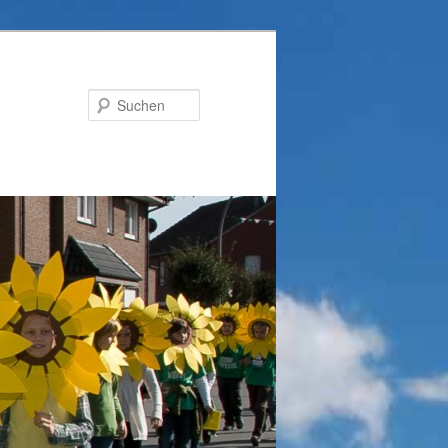
Suchen