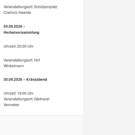
Veranstaltungsort: Schützenplatz
Clarholz-Heerde
04.09.2026 –
Herbstversammlung
Uhrzeit: 20:00 Uhr
Veranstaltungsort: Hof
Winkelmann
30.09.2026 – Kränzabend
Uhrzeit: 19:00 Uhr
Veranstaltungsort: Gärtnerei
Venneker