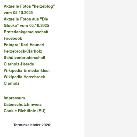
Aktuelle Fotos "herzeblog"
vom 05.10.2025
Aktuelle Fotos aus "Die
Glocke" vom 05.10.2025
Erntedankgemeinschaft
Facebook
Fotograf Karl Haunert
Herzebrock-Clarholz
Schützenbruderschaft
Clarholz-Heerde
Wikipedia Erntedankfest
Wikipedia Herzebrock-
Clarholz
Impressum
Datenschutzhinweis
Cookie-Richtlinie (EU)
Terminkalender 2026: