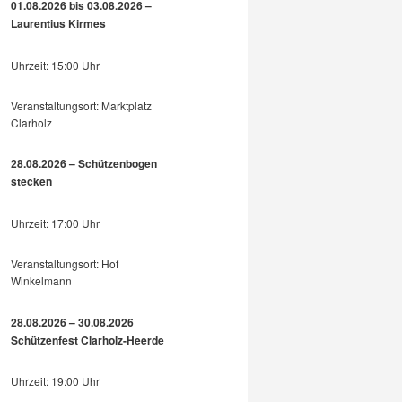
01.08.2026 bis 03.08.2026 –
Laurentius Kirmes
Uhrzeit: 15:00 Uhr
Veranstaltungsort: Marktplatz
Clarholz
28.08.2026 – Schützenbogen
stecken
Uhrzeit: 17:00 Uhr
Veranstaltungsort: Hof
Winkelmann
28.08.2026 – 30.08.2026
Schützenfest Clarholz-Heerde
Uhrzeit: 19:00 Uhr