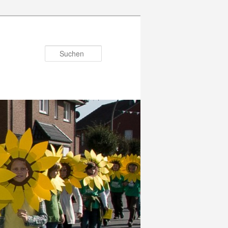
Suchen