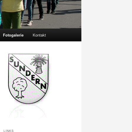
Fotogalerie
Kontakt
LINKS