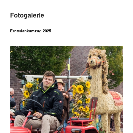
Fotogalerie
Erntedankumzug 2025