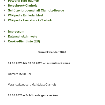
Fotograf Karl Haunert
Herzebrock-Clarholz
Schützenbruderschaft Clarholz-Heerde
Wikipedia Erntedankfest
Wikipedia Herzebrock-Clarholz
Impressum
Datenschutzhinweis
Cookie-Richtlinie (EU)
Terminkalender 2026:
01.08.2026 bis 03.08.2026 – Laurentius Kirmes
Uhrzeit: 15:00 Uhr
Veranstaltungsort: Marktplatz Clarholz
28.08.2026 – Schützenbogen stecken