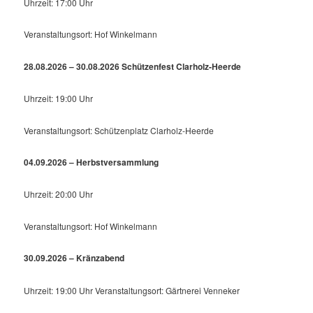
Uhrzeit: 17:00 Uhr
Veranstaltungsort: Hof Winkelmann
28.08.2026 – 30.08.2026 Schützenfest Clarholz-Heerde
Uhrzeit: 19:00 Uhr
Veranstaltungsort: Schützenplatz Clarholz-Heerde
04.09.2026 – Herbstversammlung
Uhrzeit: 20:00 Uhr
Veranstaltungsort: Hof Winkelmann
30.09.2026 – Kränzabend
Uhrzeit: 19:00 Uhr Veranstaltungsort: Gärtnerei Venneker