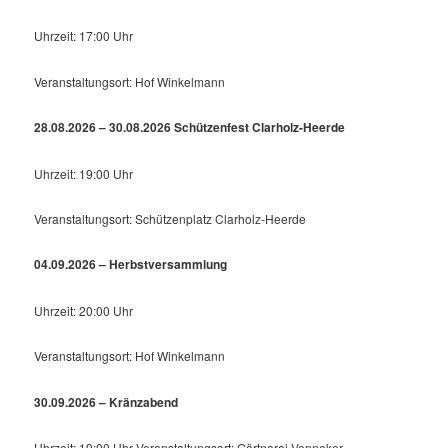
Uhrzeit: 17:00 Uhr
Veranstaltungsort: Hof Winkelmann
28.08.2026 – 30.08.2026 Schützenfest Clarholz-Heerde
Uhrzeit: 19:00 Uhr
Veranstaltungsort: Schützenplatz Clarholz-Heerde
04.09.2026 – Herbstversammlung
Uhrzeit: 20:00 Uhr
Veranstaltungsort: Hof Winkelmann
30.09.2026 – Kränzabend
Uhrzeit: 19:00 Uhr Veranstaltungsort: Gärtnerei Venneker