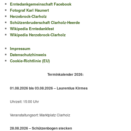
Erntedankgemeinschaft Facebook
Fotograf Karl Haunert
Herzebrock-Clarholz
Schützenbruderschaft Clarholz-Heerde
Wikipedia Erntedankfest
Wikipedia Herzebrock-Clarholz
Impressum
Datenschutzhinweis
Cookie-Richtlinie (EU)
Terminkalender 2026:
01.08.2026 bis 03.08.2026 – Laurentius Kirmes
Uhrzeit: 15:00 Uhr
Veranstaltungsort: Marktplatz Clarholz
28.08.2026 – Schützenbogen stecken