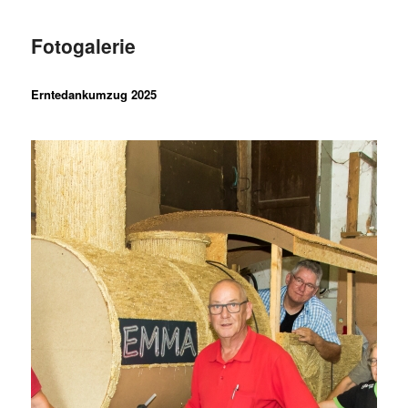
Fotogalerie
Erntedankumzug 2025