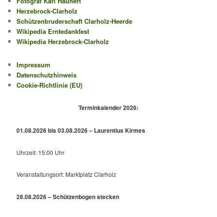
Fotograf Karl Haunert
Herzebrock-Clarholz
Schützenbruderschaft Clarholz-Heerde
Wikipedia Erntedankfest
Wikipedia Herzebrock-Clarholz
Impressum
Datenschutzhinweis
Cookie-Richtlinie (EU)
Terminkalender 2026:
01.08.2026 bis 03.08.2026 – Laurentius Kirmes
Uhrzeit: 15:00 Uhr
Veranstaltungsort: Marktplatz Clarholz
28.08.2026 – Schützenbogen stecken