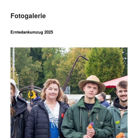
Fotogalerie
Erntedankumzug 2025