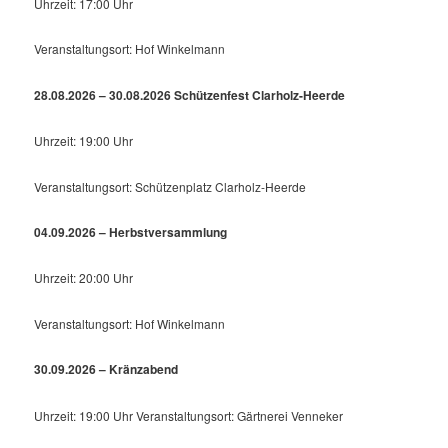
Uhrzeit: 17:00 Uhr
Veranstaltungsort: Hof Winkelmann
28.08.2026 – 30.08.2026 Schützenfest Clarholz-Heerde
Uhrzeit: 19:00 Uhr
Veranstaltungsort: Schützenplatz Clarholz-Heerde
04.09.2026 – Herbstversammlung
Uhrzeit: 20:00 Uhr
Veranstaltungsort: Hof Winkelmann
30.09.2026 – Kränzabend
Uhrzeit: 19:00 Uhr Veranstaltungsort: Gärtnerei Venneker