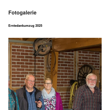
Fotogalerie
Erntedankumzug 2025