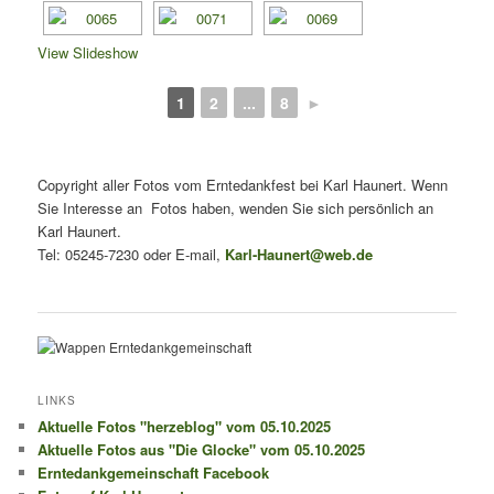
View Slideshow
1
2
...
8
►
Copyright aller Fotos vom Erntedankfest bei Karl Haunert. Wenn
Sie Interesse an Fotos haben, wenden Sie sich persönlich an
Karl Haunert.
Tel: 05245-7230 oder E-mail,
Karl-Haunert@web.de
LINKS
Aktuelle Fotos "herzeblog" vom 05.10.2025
Aktuelle Fotos aus "Die Glocke" vom 05.10.2025
Erntedankgemeinschaft Facebook