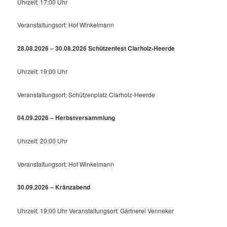
Uhrzeit: 17:00 Uhr
Veranstaltungsort: Hof Winkelmann
28.08.2026 – 30.08.2026 Schützenfest Clarholz-Heerde
Uhrzeit: 19:00 Uhr
Veranstaltungsort: Schützenplatz Clarholz-Heerde
04.09.2026 – Herbstversammlung
Uhrzeit: 20:00 Uhr
Veranstaltungsort: Hof Winkelmann
30.09.2026 – Kränzabend
Uhrzeit: 19:00 Uhr Veranstaltungsort: Gärtnerei Venneker