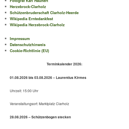
Fotograf Karl Haunert
Herzebrock-Clarholz
Schützenbruderschaft Clarholz-Heerde
Wikipedia Erntedankfest
Wikipedia Herzebrock-Clarholz
Impressum
Datenschutzhinweis
Cookie-Richtlinie (EU)
Terminkalender 2026:
01.08.2026 bis 03.08.2026 – Laurentius Kirmes
Uhrzeit: 15:00 Uhr
Veranstaltungsort: Marktplatz Clarholz
28.08.2026 – Schützenbogen stecken