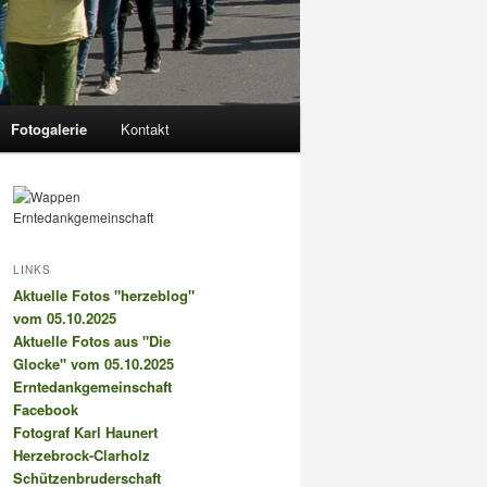
Fotogalerie
Kontakt
LINKS
Aktuelle Fotos "herzeblog"
vom 05.10.2025
Aktuelle Fotos aus "Die
Glocke" vom 05.10.2025
Erntedankgemeinschaft
Facebook
Fotograf Karl Haunert
Herzebrock-Clarholz
Schützenbruderschaft