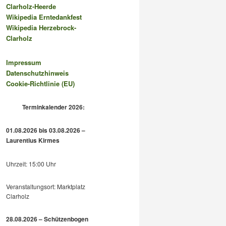
Clarholz-Heerde
Wikipedia Erntedankfest
Wikipedia Herzebrock-
Clarholz
Impressum
Datenschutzhinweis
Cookie-Richtlinie (EU)
Terminkalender 2026:
01.08.2026 bis 03.08.2026 –
Laurentius Kirmes
Uhrzeit: 15:00 Uhr
Veranstaltungsort: Marktplatz
Clarholz
28.08.2026 – Schützenbogen