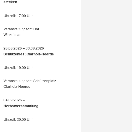
stecken
Uhrzeit: 17:00 Uhr
Veranstaltungsort: Hof
Winkelmann
28.08.2026 – 30.08.2026
Schützenfest Clarholz-Heerde
Uhrzeit: 19:00 Uhr
Veranstaltungsort: Schützenplatz
Clarholz-Heerde
04.09.2026 –
Herbstversammlung
Uhrzeit: 20:00 Uhr