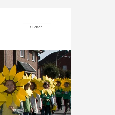
Suchen