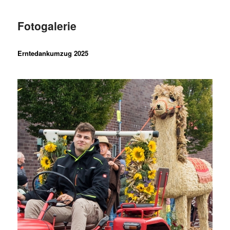
Fotogalerie
Erntedankumzug 2025