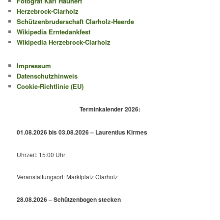
Fotograf Karl Haunert
Herzebrock-Clarholz
Schützenbruderschaft Clarholz-Heerde
Wikipedia Erntedankfest
Wikipedia Herzebrock-Clarholz
Impressum
Datenschutzhinweis
Cookie-Richtlinie (EU)
Terminkalender 2026:
01.08.2026 bis 03.08.2026 – Laurentius Kirmes
Uhrzeit: 15:00 Uhr
Veranstaltungsort: Marktplatz Clarholz
28.08.2026 – Schützenbogen stecken