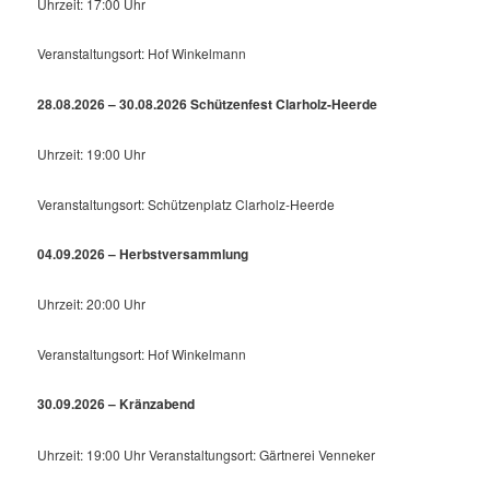
Uhrzeit: 17:00 Uhr
Veranstaltungsort: Hof Winkelmann
28.08.2026 – 30.08.2026 Schützenfest Clarholz-Heerde
Uhrzeit: 19:00 Uhr
Veranstaltungsort: Schützenplatz Clarholz-Heerde
04.09.2026 – Herbstversammlung
Uhrzeit: 20:00 Uhr
Veranstaltungsort: Hof Winkelmann
30.09.2026 – Kränzabend
Uhrzeit: 19:00 Uhr Veranstaltungsort: Gärtnerei Venneker