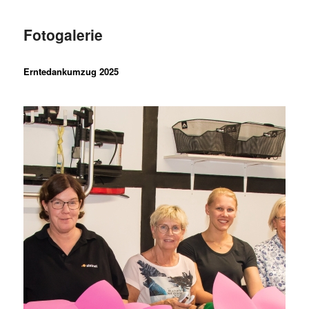
Fotogalerie
Erntedankumzug 2025