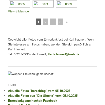
View Slideshow
1
2
...
8
►
Copyright aller Fotos vom Erntedankfest bei Karl Haunert. Wenn
Sie Interesse an Fotos haben, wenden Sie sich persönlich an
Karl Haunert.
Tel: 05245-7230 oder E-mail,
Karl-Haunert@web.de
LINKS
Aktuelle Fotos "herzeblog" vom 05.10.2025
Aktuelle Fotos aus "Die Glocke" vom 05.10.2025
Erntedankgemeinschaft Facebook