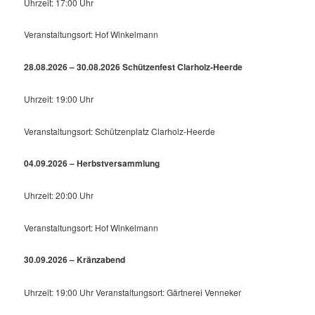
Uhrzeit: 17:00 Uhr
Veranstaltungsort: Hof Winkelmann
28.08.2026 – 30.08.2026 Schützenfest Clarholz-Heerde
Uhrzeit: 19:00 Uhr
Veranstaltungsort: Schützenplatz Clarholz-Heerde
04.09.2026 – Herbstversammlung
Uhrzeit: 20:00 Uhr
Veranstaltungsort: Hof Winkelmann
30.09.2026 – Kränzabend
Uhrzeit: 19:00 Uhr Veranstaltungsort: Gärtnerei Venneker