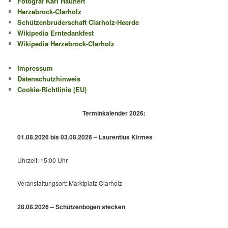
Fotograf Karl Haunert
Herzebrock-Clarholz
Schützenbruderschaft Clarholz-Heerde
Wikipedia Erntedankfest
Wikipedia Herzebrock-Clarholz
Impressum
Datenschutzhinweis
Cookie-Richtlinie (EU)
Terminkalender 2026:
01.08.2026 bis 03.08.2026 – Laurentius Kirmes
Uhrzeit: 15:00 Uhr
Veranstaltungsort: Marktplatz Clarholz
28.08.2026 – Schützenbogen stecken