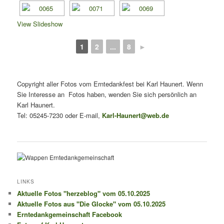
View Slideshow
1
2
...
8
►
Copyright aller Fotos vom Erntedankfest bei Karl Haunert. Wenn
Sie Interesse an Fotos haben, wenden Sie sich persönlich an
Karl Haunert.
Tel: 05245-7230 oder E-mail,
Karl-Haunert@web.de
LINKS
Aktuelle Fotos "herzeblog" vom 05.10.2025
Aktuelle Fotos aus "Die Glocke" vom 05.10.2025
Erntedankgemeinschaft Facebook