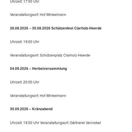
Uhrzeit: 17:00 Uhr
Veranstaltungsort: Hof Winkelmann
28.08.2026 – 30.08.2026 Schützenfest Clarholz-Heerde
Uhrzeit: 19:00 Uhr
Veranstaltungsort: Schützenplatz Clarholz-Heerde
04.09.2026 – Herbstversammlung
Uhrzeit: 20:00 Uhr
Veranstaltungsort: Hof Winkelmann
30.09.2026 – Kränzabend
Uhrzeit: 19:00 Uhr Veranstaltungsort: Gärtnerei Venneker