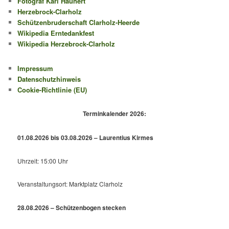
Fotograf Karl Haunert
Herzebrock-Clarholz
Schützenbruderschaft Clarholz-Heerde
Wikipedia Erntedankfest
Wikipedia Herzebrock-Clarholz
Impressum
Datenschutzhinweis
Cookie-Richtlinie (EU)
Terminkalender 2026:
01.08.2026 bis 03.08.2026 – Laurentius Kirmes
Uhrzeit: 15:00 Uhr
Veranstaltungsort: Marktplatz Clarholz
28.08.2026 – Schützenbogen stecken