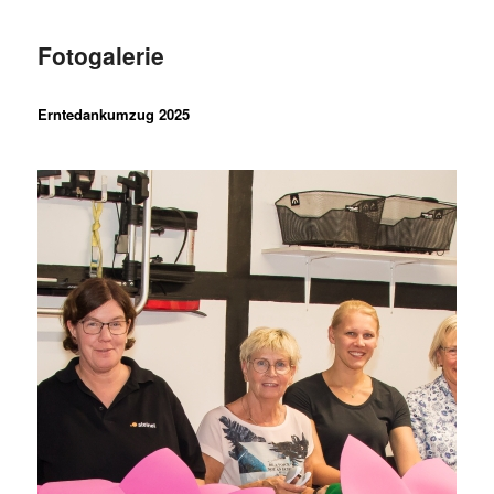
Fotogalerie
Erntedankumzug 2025