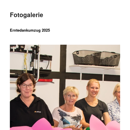
Fotogalerie
Erntedankumzug 2025