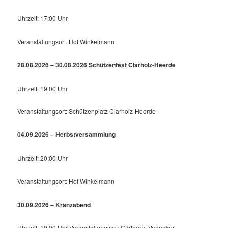
Uhrzeit: 17:00 Uhr
Veranstaltungsort: Hof Winkelmann
28.08.2026 – 30.08.2026 Schützenfest Clarholz-Heerde
Uhrzeit: 19:00 Uhr
Veranstaltungsort: Schützenplatz Clarholz-Heerde
04.09.2026 – Herbstversammlung
Uhrzeit: 20:00 Uhr
Veranstaltungsort: Hof Winkelmann
30.09.2026 – Kränzabend
Uhrzeit: 19:00 Uhr Veranstaltungsort: Gärtnerei Venneker