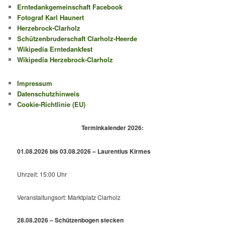
Erntedankgemeinschaft Facebook
Fotograf Karl Haunert
Herzebrock-Clarholz
Schützenbruderschaft Clarholz-Heerde
Wikipedia Erntedankfest
Wikipedia Herzebrock-Clarholz
Impressum
Datenschutzhinweis
Cookie-Richtlinie (EU)
Terminkalender 2026:
01.08.2026 bis 03.08.2026 – Laurentius Kirmes
Uhrzeit: 15:00 Uhr
Veranstaltungsort: Marktplatz Clarholz
28.08.2026 – Schützenbogen stecken