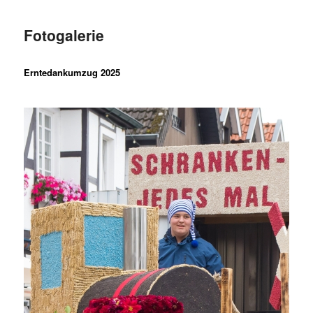
Fotogalerie
Erntedankumzug 2025