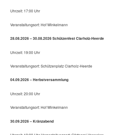
Uhrzeit: 17:00 Uhr
Veranstaltungsort: Hof Winkelmann
28.08.2026 – 30.08.2026 Schützenfest Clarholz-Heerde
Uhrzeit: 19:00 Uhr
Veranstaltungsort: Schützenplatz Clarholz-Heerde
04.09.2026 – Herbstversammlung
Uhrzeit: 20:00 Uhr
Veranstaltungsort: Hof Winkelmann
30.09.2026 – Kränzabend
Uhrzeit: 19:00 Uhr Veranstaltungsort: Gärtnerei Venneker