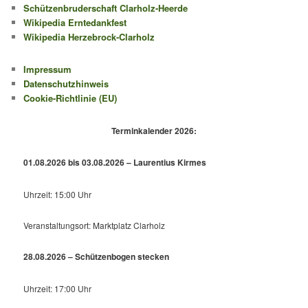
Schützenbruderschaft Clarholz-Heerde
Wikipedia Erntedankfest
Wikipedia Herzebrock-Clarholz
Impressum
Datenschutzhinweis
Cookie-Richtlinie (EU)
Terminkalender 2026:
01.08.2026 bis 03.08.2026 – Laurentius Kirmes
Uhrzeit: 15:00 Uhr
Veranstaltungsort: Marktplatz Clarholz
28.08.2026 – Schützenbogen stecken
Uhrzeit: 17:00 Uhr