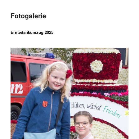
Fotogalerie
Erntedankumzug 2025