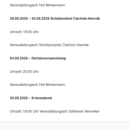
Veranstaltungsort: Hof Winkelmann
28.08.2026 – 30.08.2026 Schützenfest Clarholz-Heerde
Uhrzeit: 19:00 Uhr
Veranstaltungsort: Schützenplatz Clarholz-Heerde
04.09.2026 – Herbstversammlung
Uhrzeit: 20:00 Uhr
Veranstaltungsort: Hof Winkelmann
30.09.2026 – Kränzabend
Uhrzeit: 19:00 Uhr Veranstaltungsort: Gärtnerei Venneker