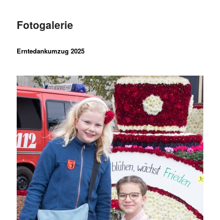
Fotogalerie
Erntedankumzug 2025