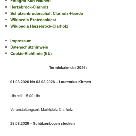
Fotograf Karl Haunert
Herzebrock-Clarholz
Schützenbruderschaft Clarholz-Heerde
Wikipedia Erntedankfest
Wikipedia Herzebrock-Clarholz
Impressum
Datenschutzhinweis
Cookie-Richtlinie (EU)
Terminkalender 2026:
01.08.2026 bis 03.08.2026 – Laurentius Kirmes
Uhrzeit: 15:00 Uhr
Veranstaltungsort: Marktplatz Clarholz
28.08.2026 – Schützenbogen stecken