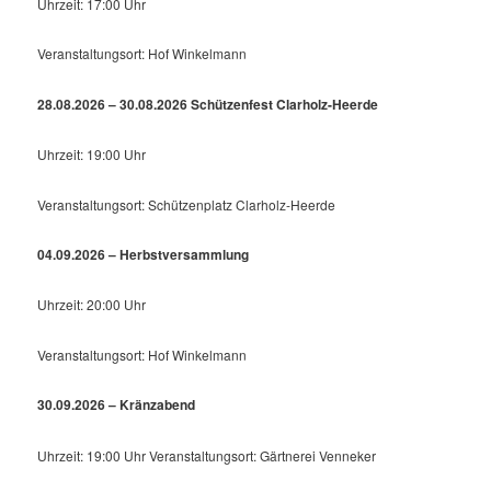
Uhrzeit: 17:00 Uhr
Veranstaltungsort: Hof Winkelmann
28.08.2026 – 30.08.2026 Schützenfest Clarholz-Heerde
Uhrzeit: 19:00 Uhr
Veranstaltungsort: Schützenplatz Clarholz-Heerde
04.09.2026 – Herbstversammlung
Uhrzeit: 20:00 Uhr
Veranstaltungsort: Hof Winkelmann
30.09.2026 – Kränzabend
Uhrzeit: 19:00 Uhr Veranstaltungsort: Gärtnerei Venneker