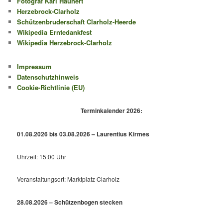
Fotograf Karl Haunert
Herzebrock-Clarholz
Schützenbruderschaft Clarholz-Heerde
Wikipedia Erntedankfest
Wikipedia Herzebrock-Clarholz
Impressum
Datenschutzhinweis
Cookie-Richtlinie (EU)
Terminkalender 2026:
01.08.2026 bis 03.08.2026 – Laurentius Kirmes
Uhrzeit: 15:00 Uhr
Veranstaltungsort: Marktplatz Clarholz
28.08.2026 – Schützenbogen stecken