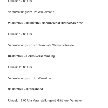
Uhrzeit: 17:00 Uhr
Veranstaltungsort: Hof Winkelmann
28.08.2026 – 30.08.2026 Schützenfest Clarholz-Heerde
Uhrzeit: 19:00 Uhr
Veranstaltungsort: Schützenplatz Clarholz-Heerde
04.09.2026 – Herbstversammlung
Uhrzeit: 20:00 Uhr
Veranstaltungsort: Hof Winkelmann
30.09.2026 – Kränzabend
Uhrzeit: 19:00 Uhr Veranstaltungsort: Gärtnerei Venneker