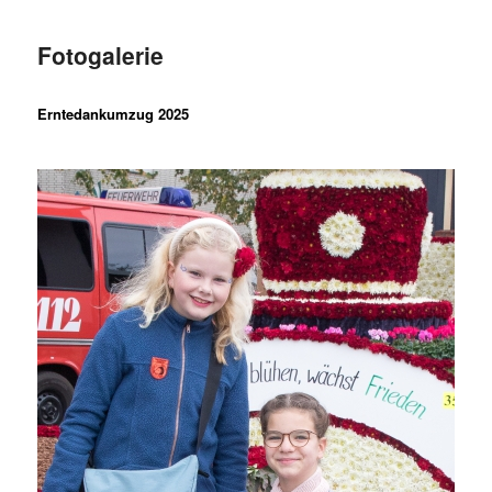
Fotogalerie
Erntedankumzug 2025