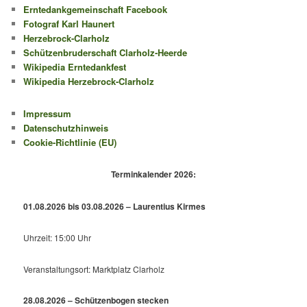
Erntedankgemeinschaft Facebook
Fotograf Karl Haunert
Herzebrock-Clarholz
Schützenbruderschaft Clarholz-Heerde
Wikipedia Erntedankfest
Wikipedia Herzebrock-Clarholz
Impressum
Datenschutzhinweis
Cookie-Richtlinie (EU)
Terminkalender 2026:
01.08.2026 bis 03.08.2026 – Laurentius Kirmes
Uhrzeit: 15:00 Uhr
Veranstaltungsort: Marktplatz Clarholz
28.08.2026 – Schützenbogen stecken