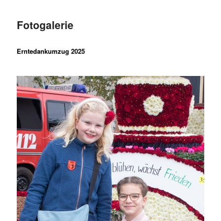
Fotogalerie
Erntedankumzug 2025