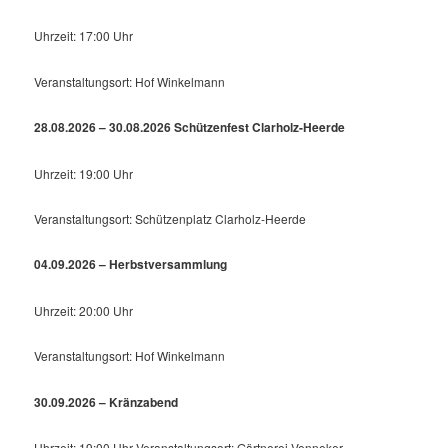
Uhrzeit: 17:00 Uhr
Veranstaltungsort: Hof Winkelmann
28.08.2026 – 30.08.2026 Schützenfest Clarholz-Heerde
Uhrzeit: 19:00 Uhr
Veranstaltungsort: Schützenplatz Clarholz-Heerde
04.09.2026 – Herbstversammlung
Uhrzeit: 20:00 Uhr
Veranstaltungsort: Hof Winkelmann
30.09.2026 – Kränzabend
Uhrzeit: 19:00 Uhr Veranstaltungsort: Gärtnerei Venneker