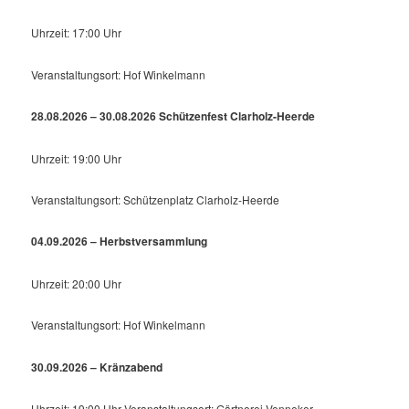
Uhrzeit: 17:00 Uhr
Veranstaltungsort: Hof Winkelmann
28.08.2026 – 30.08.2026 Schützenfest Clarholz-Heerde
Uhrzeit: 19:00 Uhr
Veranstaltungsort: Schützenplatz Clarholz-Heerde
04.09.2026 – Herbstversammlung
Uhrzeit: 20:00 Uhr
Veranstaltungsort: Hof Winkelmann
30.09.2026 – Kränzabend
Uhrzeit: 19:00 Uhr Veranstaltungsort: Gärtnerei Venneker