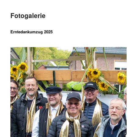
Fotogalerie
Erntedankumzug 2025