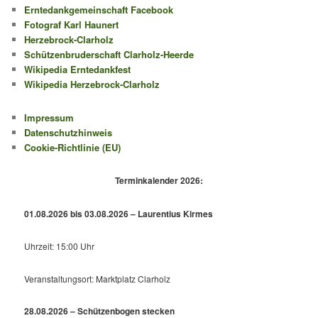
Erntedankgemeinschaft Facebook
Fotograf Karl Haunert
Herzebrock-Clarholz
Schützenbruderschaft Clarholz-Heerde
Wikipedia Erntedankfest
Wikipedia Herzebrock-Clarholz
Impressum
Datenschutzhinweis
Cookie-Richtlinie (EU)
Terminkalender 2026:
01.08.2026 bis 03.08.2026 – Laurentius Kirmes
Uhrzeit: 15:00 Uhr
Veranstaltungsort: Marktplatz Clarholz
28.08.2026 – Schützenbogen stecken